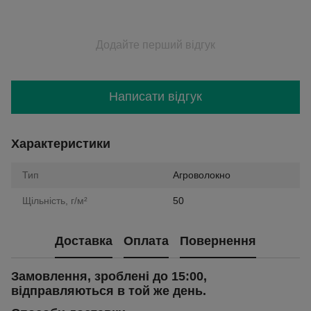
Додайте перший відгук
Написати відгук
Характеристики
Тип
Агроволокно
Щільність, г/м²
50
Доставка
Оплата
Повернення
Замовлення, зроблені до 15:00,
відправляються в той же день.