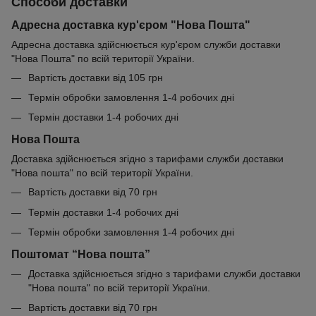
Способи доставки
Адресна доставка кур'єром "Нова Пошта"
Адресна доставка здійснюється кур'єром служби доставки
"Нова Пошта" по всій території України.
Вартість доставки від 105 грн
Термін обробки замовлення 1-4 робочих дні
Термін доставки 1-4 робочих дні
Нова Пошта
Доставка здійснюється згідно з тарифами служби доставки
"Нова пошта" по всій території України.
Вартість доставки від 70 грн
Термін доставки 1-4 робочих дні
Термін обробки замовлення 1-4 робочих дні
Поштомат “Нова пошта”
Доставка здійснюється згідно з тарифами служби доставки
"Нова пошта" по всій території України.
Вартість доставки від 70 грн