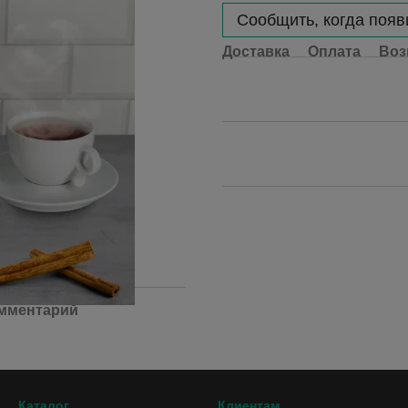
Сообщить, когда появ
Доставка
Оплата
Воз
омментарий
Каталог
Клиентам