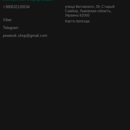
+380632126534
улица Витовского, 39, Старый
Самбор, Львовская область,
Украина 82000
Viber
Карта проезда
Telegram
powerok.shop@gmail.com