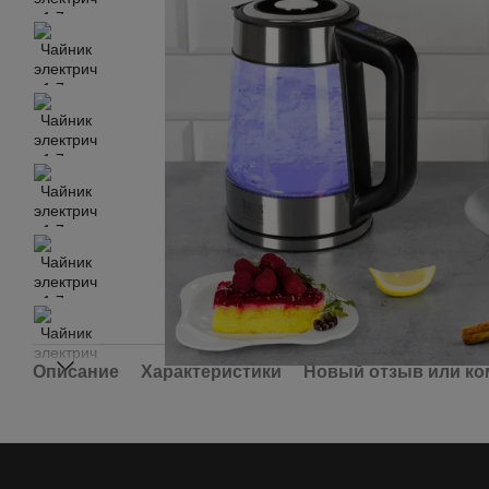
Описание
Характеристики
Новый отзыв или к