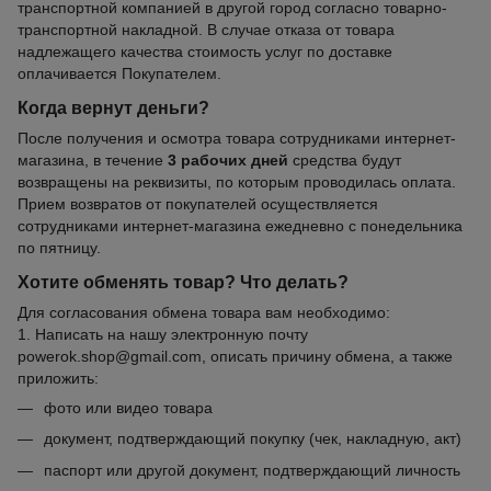
транспортной компанией в другой город согласно товарно-
транспортной накладной. В случае отказа от товара
надлежащего качества стоимость услуг по доставке
оплачивается Покупателем.
Когда вернут деньги?
После получения и осмотра товара сотрудниками интернет-
магазина, в течение
3 рабочих дней
средства будут
возвращены на реквизиты, по которым проводилась оплата.
Прием возвратов от покупателей осуществляется
сотрудниками интернет-магазина ежедневно с понедельника
по пятницу.
Хотите обменять товар? Что делать?
Для согласования обмена товара вам необходимо:
1. Написать на нашу электронную почту
powerok.shop@gmail.com, описать причину обмена, а также
приложить:
фото или видео товара
документ, подтверждающий покупку (чек, накладную, акт)
паспорт или другой документ, подтверждающий личность