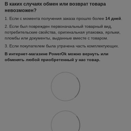
В каких случаях обмен или возврат товара
невозможен?
1. Если с момента получения заказа прошло более
14 дней
.
2. Если был поврежден первоначальный товарный вид,
потребительские свойства, оригинальная упаковка, ярлыки,
пломбы или документы, выданные вместе с товаром.
3. Если покупателем была утрачена часть комплектующих.
В интернет-магазине PowerOk можно вернуть или
обменять любой приобретенный у нас товар.