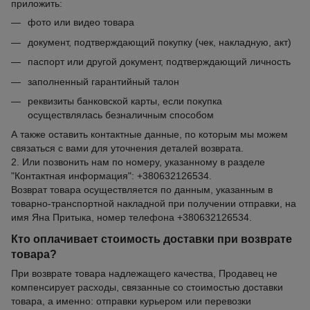
приложить:
фото или видео товара
документ, подтверждающий покупку (чек, накладную, акт)
паспорт или другой документ, подтверждающий личность
заполненный гарантийный талон
реквизиты банковской карты, если покупка
осуществлялась безналичным способом
А также оставить контактные данные, по которым мы можем
связаться с вами для уточнения деталей возврата.
2. Или позвонить нам по номеру, указанному в разделе
"Контактная информация": +380632126534.
Возврат товара осуществляется по данным, указанным в
товарно-транспортной накладной при получении отправки, на
имя Яна Притыка, номер телефона +380632126534.
Кто оплачивает стоимость доставки при возврате
товара?
При возврате товара надлежащего качества, Продавец не
компенсирует расходы, связанные со стоимостью доставки
товара, а именно: отправки курьером или перевозки