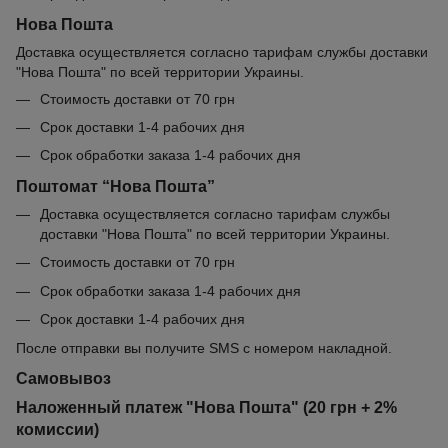
Нова Пошта
Доставка осуществляется согласно тарифам службы доставки
"Нова Пошта" по всей территории Украины.
Стоимость доставки от 70 грн
Срок доставки 1-4 рабочих дня
Срок обработки заказа 1-4 рабочих дня
Поштомат “Нова Пошта”
Доставка осуществляется согласно тарифам службы
доставки "Нова Пошта" по всей территории Украины.
Стоимость доставки от 70 грн
Срок обработки заказа 1-4 рабочих дня
Срок доставки 1-4 рабочих дня
После отправки вы получите SMS с номером накладной.
Самовывоз
Наложенный платеж "Нова Пошта" (20 грн + 2%
комиссии)