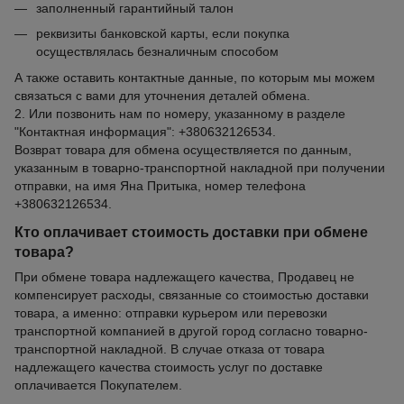
заполненный гарантийный талон
реквизиты банковской карты, если покупка
осуществлялась безналичным способом
А также оставить контактные данные, по которым мы можем
связаться с вами для уточнения деталей обмена.
2. Или позвонить нам по номеру, указанному в разделе
"Контактная информация": +380632126534.
Возврат товара для обмена осуществляется по данным,
указанным в товарно-транспортной накладной при получении
отправки, на имя Яна Притыка, номер телефона
+380632126534.
Кто оплачивает стоимость доставки при обмене
товара?
При обмене товара надлежащего качества, Продавец не
компенсирует расходы, связанные со стоимостью доставки
товара, а именно: отправки курьером или перевозки
транспортной компанией в другой город согласно товарно-
транспортной накладной. В случае отказа от товара
надлежащего качества стоимость услуг по доставке
оплачивается Покупателем.