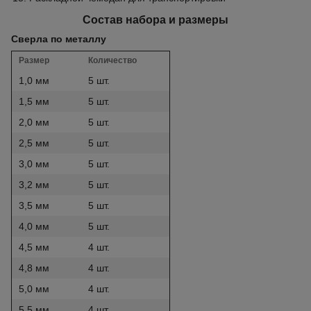
Состав набора и размеры
Сверла по металлу
Размер
Количество
1,0 мм
5 шт.
1,5 мм
5 шт.
2,0 мм
5 шт.
2,5 мм
5 шт.
3,0 мм
5 шт.
3,2 мм
5 шт.
3,5 мм
5 шт.
4,0 мм
5 шт.
4,5 мм
4 шт.
4,8 мм
4 шт.
5,0 мм
4 шт.
5,5 мм
4 шт.