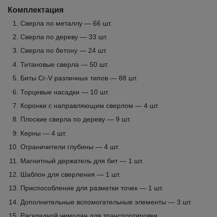
Комплектация
Сверла по металлу — 66 шт.
Сверла по дереву — 33 шт.
Сверла по бетону — 24 шт.
Титановые сверла — 50 шт.
Биты Cr-V различных типов — 88 шт.
Торцевые насадки — 10 шт.
Коронки с направляющим сверлом — 4 шт.
Плоские сверла по дереву — 9 шт.
Керны — 4 шт.
Ограничители глубины — 4 шт.
Магнитный держатель для бит — 1 шт.
Шаблон для сверления — 1 шт.
Приспособление для разметки точек — 1 шт.
Дополнительные вспомогательные элементы — 3 шт.
Раскладной чемодан для транспортировки