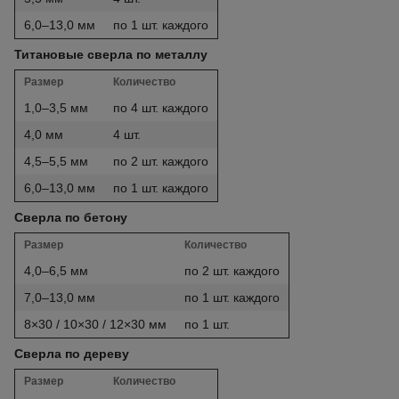
6,0–13,0 мм
по 1 шт. каждого
Титановые сверла по металлу
Размер
Количество
1,0–3,5 мм
по 4 шт. каждого
4,0 мм
4 шт.
4,5–5,5 мм
по 2 шт. каждого
6,0–13,0 мм
по 1 шт. каждого
Сверла по бетону
Размер
Количество
4,0–6,5 мм
по 2 шт. каждого
7,0–13,0 мм
по 1 шт. каждого
8×30 / 10×30 / 12×30 мм
по 1 шт.
Сверла по дереву
Размер
Количество