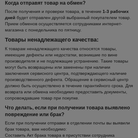
Когда отправят товар на обмен?
После получения и проверки товара, в течение
1-3 рабочих
дней
будет отправлен другой выбранный покупателем товар.
Прием обменов осуществляется сотрудниками интернет-
магазина с понедельника по пятницу.
Товары ненадлежащего качества:
К товарам ненадлежащего качества относятся товары,
имеющие дефекты или недостатки, возникшие по вине
производителя и не подлежащие устранению. Такие товары
могут быть возвращены или заменены при наличии
заключения сервисного центра, подтверждающего наличие
производственного дефекта. Обращение в сервисный центр
должно быть осуществлено в течение гарантийного срока. Для
возврата или обмена необходимо предоставить документы,
сопровождавшие товар при покупке.
Что делать, если при получении товара выявлено
повреждение или брак?
Если при получении отправки в отделении почты вы выявили
брак товара, вам необходимо:
Составить Акт брака товара в присутствии сотрудника