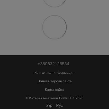
+380632126534
Контактная информация
Полная версия сайта
Карта сайта
© Интернет-магазин Power OK 2026
Укр
Рус