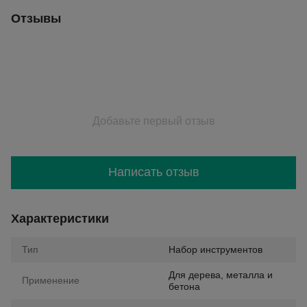
Отзывы
Добавьте первый отзыв
Написать отзыв
Характеристики
Тип
Набор инструментов
Для дерева, металла и
Применение
бетона