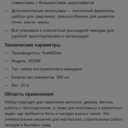
совместимы с большинством шуруповёртов.
Дополнительные аксессуары — магнитный держатель,
шаблон для сверления, приспособление для разметки
точек, ключи, керны.
Всё упаковано в компактный раскладной чемодан для
удобной транспортировки и организации.
Технические параметры
Производитель: Kraft&Dele
Модель: KD998
Тип: набор инструментов в чемодане
Количество элементов: 300 шт.
Вес: 10 кг
Область применения
Набор подходит для сверления металла, дерева, бетона,
работы с гипсокартоном, а также для монтажных и ремонтных
задач, где требуются биты и насадки разных типов. Это
универсальное решение для мастерских, строительных работ,
складов и бытовых нужд.