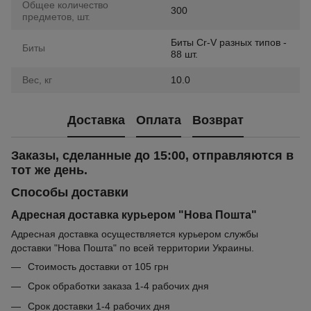
Общее количество
300
предметов, шт.
Биты Cr-V разных типов -
Биты
88 шт.
Вес, кг
10.0
Доставка
Оплата
Возврат
Заказы, сделанные до 15:00, отправляются в
тот же день.
Способы доставки
Адресная доставка курьером "Нова Пошта"
Адресная доставка осуществляется курьером службы
доставки "Нова Пошта" по всей территории Украины.
Стоимость доставки от 105 грн
Срок обработки заказа 1-4 рабочих дня
Срок доставки 1-4 рабочих дня