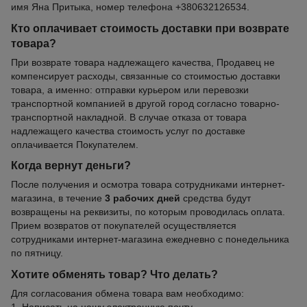
имя Яна Притыка, номер телефона +380632126534.
Кто оплачивает стоимость доставки при возврате
товара?
При возврате товара надлежащего качества, Продавец не
компенсирует расходы, связанные со стоимостью доставки
товара, а именно: отправки курьером или перевозки
транспортной компанией в другой город согласно товарно-
транспортной накладной. В случае отказа от товара
надлежащего качества стоимость услуг по доставке
оплачивается Покупателем.
Когда вернут деньги?
После получения и осмотра товара сотрудниками интернет-
магазина, в течение
3 рабочих дней
средства будут
возвращены на реквизиты, по которым проводилась оплата.
Прием возвратов от покупателей осуществляется
сотрудниками интернет-магазина ежедневно с понедельника
по пятницу.
Хотите обменять товар? Что делать?
Для согласования обмена товара вам необходимо: