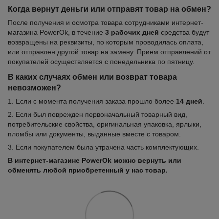
Когда вернут деньги или отправят товар на обмен?
После получения и осмотра товара сотрудниками интернет-
магазина PowerOk, в течение
3 рабочих дней
средства будут
возвращены на реквизиты, по которым проводилась оплата,
или отправлен другой товар на замену. Прием отправлений от
покупателей осуществляется с понедельника по пятницу.
В каких случаях обмен или возврат товара
невозможен?
1. Если с момента получения заказа прошло более
14 дней
.
2. Если был поврежден первоначальный товарный вид,
потребительские свойства, оригинальная упаковка, ярлыки,
пломбы или документы, выданные вместе с товаром.
3. Если покупателем была утрачена часть комплектующих.
В интернет-магазине PowerOk можно вернуть или
обменять любой приобретенный у нас товар.