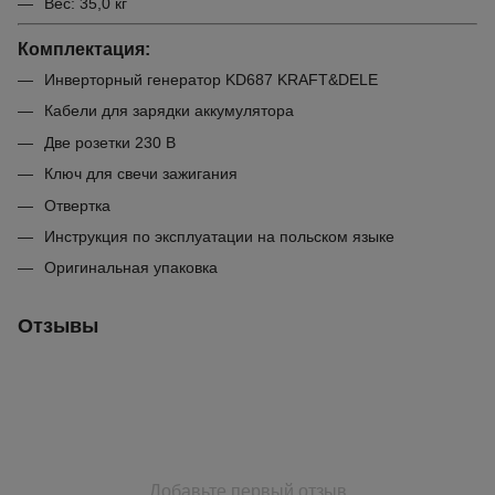
Вес: 35,0 кг
Комплектация:
Инверторный генератор KD687 KRAFT&DELE
Кабели для зарядки аккумулятора
Две розетки 230 В
Ключ для свечи зажигания
Отвертка
Инструкция по эксплуатации на польском языке
Оригинальная упаковка
Отзывы
Добавьте первый отзыв