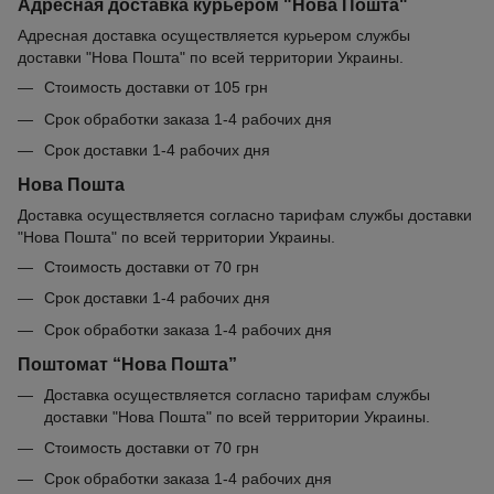
Адресная доставка курьером "Нова Пошта"
Адресная доставка осуществляется курьером службы
доставки "Нова Пошта" по всей территории Украины.
Стоимость доставки от 105 грн
Срок обработки заказа 1-4 рабочих дня
Срок доставки 1-4 рабочих дня
Нова Пошта
Доставка осуществляется согласно тарифам службы доставки
"Нова Пошта" по всей территории Украины.
Стоимость доставки от 70 грн
Срок доставки 1-4 рабочих дня
Срок обработки заказа 1-4 рабочих дня
Поштомат “Нова Пошта”
Доставка осуществляется согласно тарифам службы
доставки "Нова Пошта" по всей территории Украины.
Стоимость доставки от 70 грн
Срок обработки заказа 1-4 рабочих дня