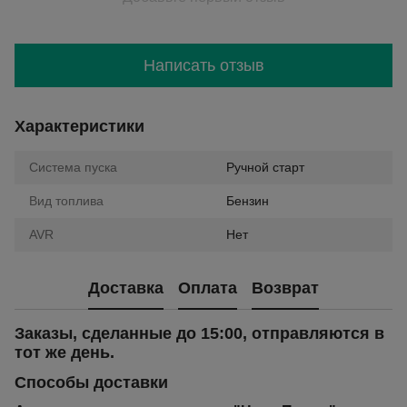
Написать отзыв
Характеристики
Система пуска
Ручной старт
Вид топлива
Бензин
AVR
Нет
Доставка
Оплата
Возврат
Заказы, сделанные до 15:00, отправляются в
тот же день.
Способы доставки