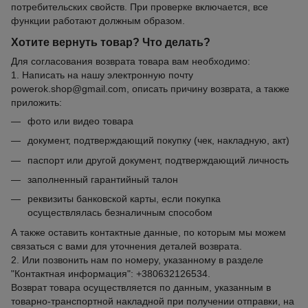
потребительских свойств. При проверке включается, все
функции работают должным образом.
Хотите вернуть товар? Что делать?
Для согласования возврата товара вам необходимо:
1. Написать на нашу электронную почту
powerok.shop@gmail.com, описать причину возврата, а также
приложить:
фото или видео товара
документ, подтверждающий покупку (чек, накладную, акт)
паспорт или другой документ, подтверждающий личность
заполненный гарантийный талон
реквизиты банковской карты, если покупка
осуществлялась безналичным способом
А также оставить контактные данные, по которым мы можем
связаться с вами для уточнения деталей возврата.
2. Или позвонить нам по номеру, указанному в разделе
"Контактная информация": +380632126534.
Возврат товара осуществляется по данным, указанным в
товарно-транспортной накладной при получении отправки, на