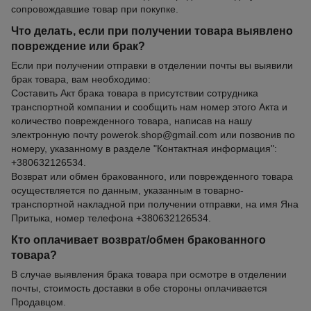
сопровождавшие товар при покупке.
Что делать, если при получении товара выявлено
повреждение или брак?
Если при получении отправки в отделении почты вы выявили
брак товара, вам необходимо:
Составить Акт брака товара в присутствии сотрудника
транспортной компании и сообщить нам номер этого Акта и
количество поврежденного товара, написав на нашу
электронную почту powerok.shop@gmail.com или позвонив по
номеру, указанному в разделе "Контактная информация":
+380632126534.
Возврат или обмен бракованного, или поврежденного товара
осуществляется по данным, указанным в товарно-
транспортной накладной при получении отправки, на имя Яна
Притыка, номер телефона +380632126534.
Кто оплачивает возврат/обмен бракованного
товара?
В случае выявления брака товара при осмотре в отделении
почты, стоимость доставки в обе стороны оплачивается
Продавцом.