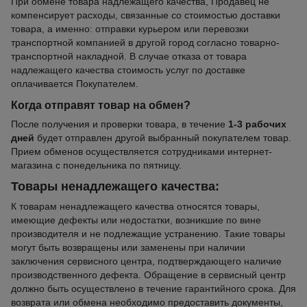
При обмене товара надлежащего качества, Продавец не
компенсирует расходы, связанные со стоимостью доставки
товара, а именно: отправки курьером или перевозки
транспортной компанией в другой город согласно товарно-
транспортной накладной. В случае отказа от товара
надлежащего качества стоимость услуг по доставке
оплачивается Покупателем.
Когда отправят товар на обмен?
После получения и проверки товара, в течение
1-3 рабочих
дней
будет отправлен другой выбранный покупателем товар.
Прием обменов осуществляется сотрудниками интернет-
магазина с понедельника по пятницу.
Товары ненадлежащего качества:
К товарам ненадлежащего качества относятся товары,
имеющие дефекты или недостатки, возникшие по вине
производителя и не подлежащие устранению. Такие товары
могут быть возвращены или заменены при наличии
заключения сервисного центра, подтверждающего наличие
производственного дефекта. Обращение в сервисный центр
должно быть осуществлено в течение гарантийного срока. Для
возврата или обмена необходимо предоставить документы,