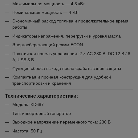
Максимальная мощность — 4,3 кВт
Номинальная мощность — 4 кВт
Экономичный расход топлива и продолжительное время
работы
Индикаторы напряжения, перегрузки и уровня масла
Энергосберегающий режим ECON
Практичная панель управления: 2 × AC 230 В, DC 12 В / 8
А, USB 5 В
Функция сброса выхода после срабатывания защиты
Компактная и прочная конструкция для удобной
транспортировки и хранения
Технические характеристики:
Модель: KD687
Тип: инверторный генератор
Выходное напряжение переменного тока: 230 В
Частота: 50 Гц