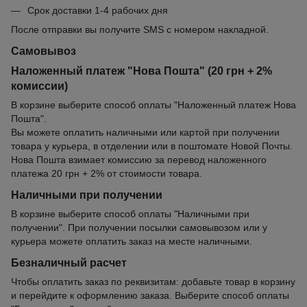
Срок доставки 1-4 рабочих дня
После отправки вы получите SMS с номером накладной.
Самовывоз
Наложенный платеж "Нова Пошта" (20 грн + 2%
комиссии)
В корзине выберите способ оплаты "Наложенный платеж Нова
Пошта".
Вы можете оплатить наличными или картой при получении
товара у курьера, в отделении или в поштомате Новой Почты.
Нова Пошта взимает комиссию за перевод наложенного
платежа 20 грн + 2% от стоимости товара.
Наличными при получении
В корзине выберите способ оплаты "Наличными при
получении". При получении посылки самовывозом или у
курьера можете оплатить заказ на месте наличными.
Безналичный расчет
Чтобы оплатить заказ по реквизитам: добавьте товар в корзину
и перейдите к оформлению заказа. Выберите способ оплаты