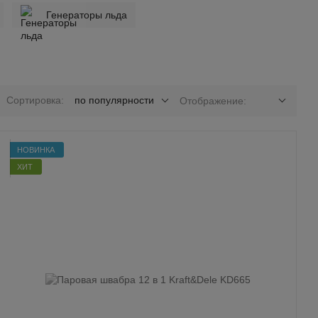
Генераторы льда
Сортировка:
по популярности
Отображение:
НОВИНКА
ХИТ