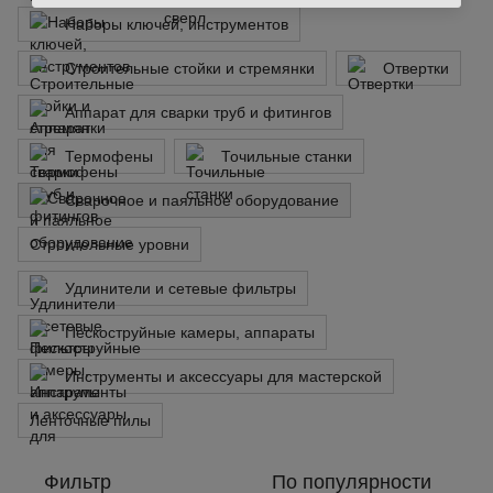
Наборы ключей, инструментов
Строительные стойки и стремянки
Отвертки
Аппарат для сварки труб и фитингов
Термофены
Точильные станки
Сварочное и паяльное оборудование
Строительные уровни
Удлинители и сетевые фильтры
Пескоструйные камеры, аппараты
Инструменты и аксессуары для мастерской
Ленточные пилы
Фильтр
По популярности