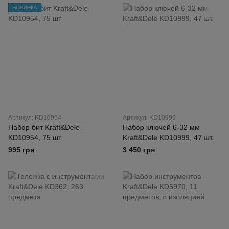
НОВИНКА
Артикул: KD10954
Артикул: KD10999
Набор бит Kraft&Dele
Набор ключей 6-32 мм
KD10954, 75 шт
Kraft&Dele KD10999, 47 шт.
995 грн
3 450 грн