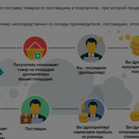
я поставка товаров от поставщика к покупателю, при которой прода
зчику непосредственно со склада производителя, поставщика, опт