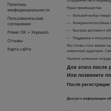
сотрудничества и индивиду
Политика
Наши преимущества:
конфиденциальности
Большой выбор товаров
Пользовательское
Конкурентоспособные 
соглашение
Быстрая доставка и об
Power OK + Хорошоп
Поддержка и консульта
Отзывы
Мы готовы стать вашим на
Карта сайта
клиентской аудитории. Свя
Начните успешное сотрудн
Для этого после 
Или позвоните по
После регистрации
Доступ к информации об