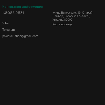
Контактная информация
+380632126534
улица Витовского, 39, Старый
Самбор, Львовская область,
Украина 82000
Viber
Карта проезда
Telegram
powerok.shop@gmail.com