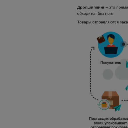
Дропшиппинг
– это пряма
обходится без него.
Товары отправляются зака