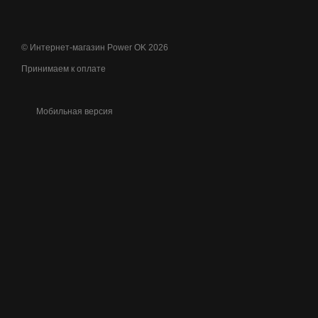
© Интернет-магазин Power OK 2026
Принимаем к оплате
Мобильная версия