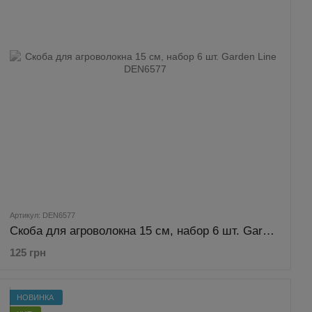
Артикул: DEN6577
Скоба для агроволокна 15 см, набор 6 шт. Garden Line DEN6577
125 грн
НОВИНКА