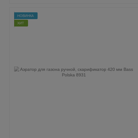
НОВИНКА
ХИТ