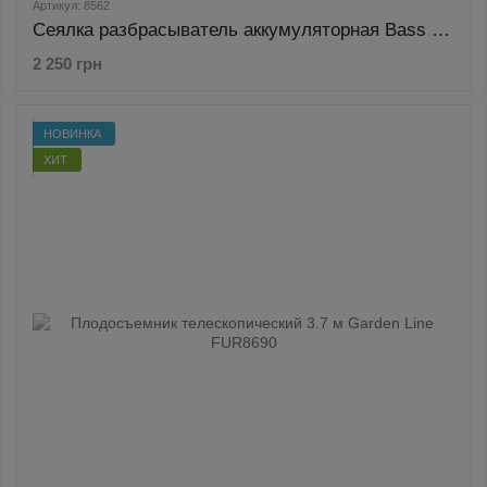
Артикул: 8562
Сеялка разбрасыватель аккумуляторная Bass Polska 8562
2 250 грн
НОВИНКА
ХИТ