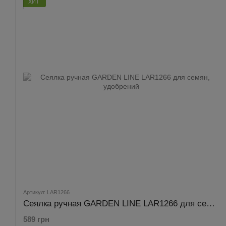
ХИТ
Артикул: LAR1266
Сеялка ручная GARDEN LINE LAR1266 для семян, удобрений
589 грн