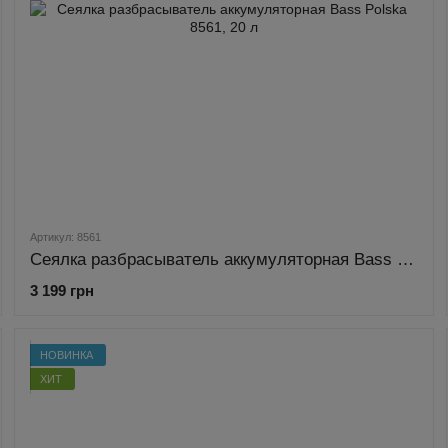
Артикул: 8561
Сеялка разбрасыватель аккумуляторная Bass Polska 8561, 20 л
3 199 грн
НОВИНКА
ХИТ