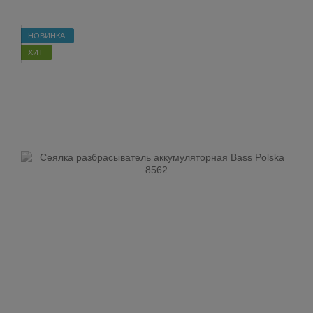
НОВИНКА
ХИТ