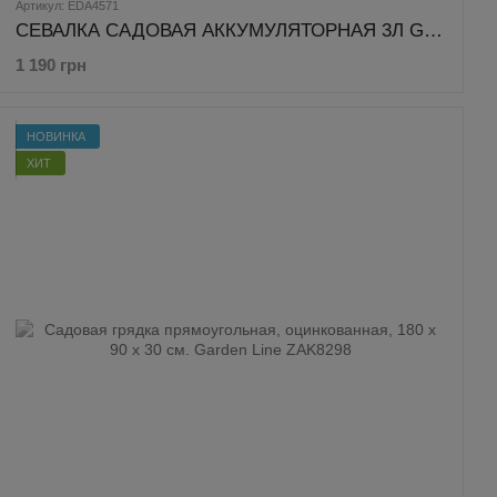
Артикул: EDA4571
СЕВАЛКА САДОВАЯ АККУМУЛЯТОРНАЯ 3Л Garden Line EDA4571
1 190 грн
НОВИНКА
ХИТ