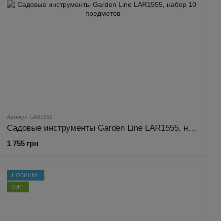
Артикул: LAR1555
Садовые инструменты Garden Line LAR1555, набор 10 предметов
1 755 грн
НОВИНКА
ХИТ