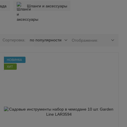
сада
Шланги и аксессуары
Сортировка:
по популярности
Отображение:
НОВИНКА
ХИТ