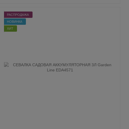
РАСПРОДАЖА
НОВИНКА
ХИТ