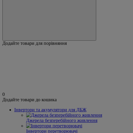
Додайте товари для порівняння
0
Додайте товари до кошика
Інвертори та акумулятори для ДБЖ
Джерела безперебійного живлення
Інвертори перетворювачі