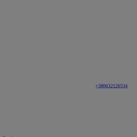
+380632126534