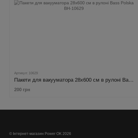
Артикул: 10629
Пакети для вакууматора 28х600 см в рулоні Bass Polska BH-10629
200 грн
© Інтернет-магазин Power OK 2026