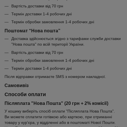
Вартість доставки від 70 грн
Термін доставки 1-4 робочих дні
Термін обробки замовлення 1-4 робочих дні
Поштомат “Нова пошта”
Доставка здійснюється згідно з тарифами служби доставки
"Нова пошта" по всій території України.
Вартість доставки від 70 грн
Термін обробки замовлення 1-4 робочих дні
Термін доставки 1-4 робочих дні
Після відправки отримаєте SMS з номером накладної.
Самовивіз
Способи оплати
Післяплата "Нова Пошта" (20 грн + 2% комісії)
У кошику виберіть спосіб оплати "Післяплата Нова Пошта".
Ви можете сплатити готівкою або карткою, при отриманні
товару у кур'єра, у відділенні або в поштоматі Нової Пошти.