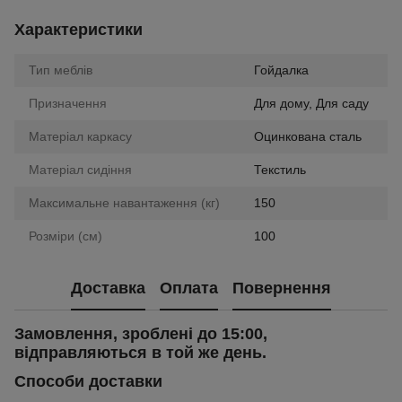
Характеристики
Тип меблів
Гойдалка
Призначення
Для дому, Для саду
Матеріал каркасу
Оцинкована сталь
Матеріал сидіння
Текстиль
Максимальне навантаження (кг)
150
Розміри (см)
100
Доставка
Оплата
Повернення
Замовлення, зроблені до 15:00,
відправляються в той же день.
Способи доставки