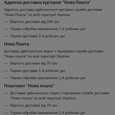
Адресна доставка кур'єром "Нова Пошта"
Адресна доставка здійснюється кур'єром служби доставки
"Нова Пошта" по всій території України.
Вартість доставки від 105 грн
Термін обробки замовлення 1-4 робочих дні
Термін доставки 1-4 робочих дні
Нова Пошта
Доставка здійснюється згідно з тарифами служби доставки
"Нова пошта" по всій території України.
Вартість доставки від 70 грн
Термін доставки 1-4 робочих дні
Термін обробки замовлення 1-4 робочих дні
Поштомат “Нова пошта”
Доставка здійснюється згідно з тарифами служби доставки
"Нова пошта" по всій території України.
Вартість доставки від 70 грн
Термін обробки замовлення 1-4 робочих дні