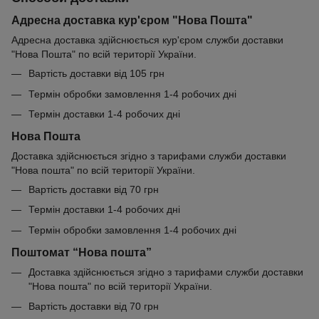
Адресна доставка кур'єром "Нова Пошта"
Адресна доставка здійснюється кур'єром служби доставки
"Нова Пошта" по всій території України.
Вартість доставки від 105 грн
Термін обробки замовлення 1-4 робочих дні
Термін доставки 1-4 робочих дні
Нова Пошта
Доставка здійснюється згідно з тарифами служби доставки
"Нова пошта" по всій території України.
Вартість доставки від 70 грн
Термін доставки 1-4 робочих дні
Термін обробки замовлення 1-4 робочих дні
Поштомат “Нова пошта”
Доставка здійснюється згідно з тарифами служби доставки
"Нова пошта" по всій території України.
Вартість доставки від 70 грн