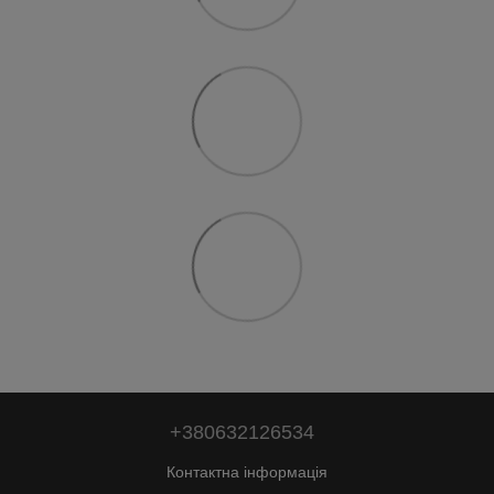
+380632126534
Контактна інформація