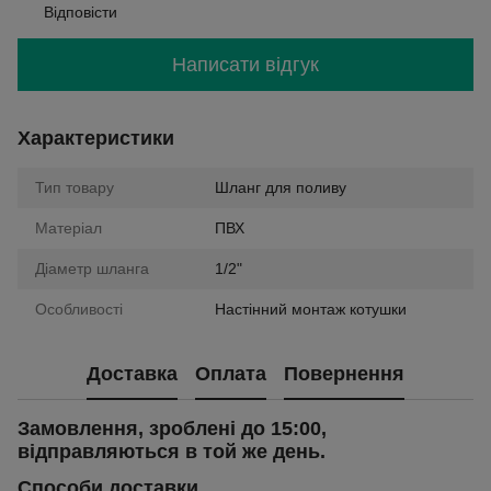
Відповісти
Написати відгук
Характеристики
Тип товару
Шланг для поливу
Матеріал
ПВХ
Діаметр шланга
1/2"
Особливості
Настінний монтаж котушки
Доставка
Оплата
Повернення
Замовлення, зроблені до 15:00,
відправляються в той же день.
Способи доставки