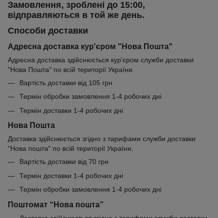
Замовлення, зроблені до 15:00,
відправляються в той же день.
Способи доставки
Адресна доставка кур'єром "Нова Пошта"
Адресна доставка здійснюється кур'єром служби доставки
"Нова Пошта" по всій території України.
Вартість доставки від 105 грн
Термін обробки замовлення 1-4 робочих дні
Термін доставки 1-4 робочих дні
Нова Пошта
Доставка здійснюється згідно з тарифами служби доставки
"Нова пошта" по всій території України.
Вартість доставки від 70 грн
Термін доставки 1-4 робочих дні
Термін обробки замовлення 1-4 робочих дні
Поштомат “Нова пошта”
Доставка здійснюється згідно з тарифами служби доставки