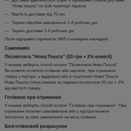
"Нова пошта" по всій території України.
Вартість доставки від 70 грн
Термін обробки замовлення 1-4 робочих дні
Термін доставки 1-4 робочих дні
Після відправки отримаєте SMS з номером накладної.
Самовивіз
Післяплата "Нова Пошта" (20 грн + 2% комісії)
У кошику виберіть спосіб оплати "Післяплата Нова Пошта".
Ви можете сплатити готівкою або карткою, при отриманні
товару у кур'єра, у відділенні або в поштоматі Нової Пошти.
Нова Пошта стягує комісію за переказ післяплати 20 грн + 2%
від вартості товару.
Готівкою при отриманні
У кошику виберіть спосіб оплати "Готівкою при отриманні". При
отриманні посилки самовивозом або у кур’єра можете
заплатити за своє замовлення на місці готівкою.
Безготівковий розрахунок