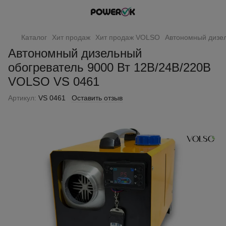
Каталог
Хит продаж
Хит продаж VOLSO
Автономный дизел
Автономный дизельный
обогреватель 9000 Вт 12В/24В/220В
VOLSO VS 0461
Артикул:
VS 0461
Оставить отзыв