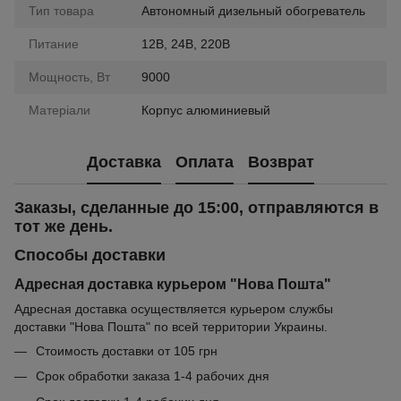
Тип товара
Автономный дизельный обогреватель
Питание
12В, 24В, 220В
Мощность, Вт
9000
Матеріали
Корпус алюминиевый
Доставка
Оплата
Возврат
Заказы, сделанные до 15:00, отправляются в
тот же день.
Способы доставки
Адресная доставка курьером "Нова Пошта"
Адресная доставка осуществляется курьером службы
доставки "Нова Пошта" по всей территории Украины.
Стоимость доставки от 105 грн
Срок обработки заказа 1-4 рабочих дня