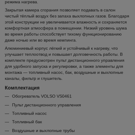
режима нагрева.
Закрытая камера сгорания позволяет подавать в салон
чистый тёплый воздух без запаха выхлопных газов. Благодаря
этой конструкции не увеличивается влажность и сохраняется
комфортная атмосфера в помещении. Низкий уровень шума
во время работы способствует тихому функционированию
даже ночью или во время кемпинга.
Алюминиевый корпус лёгкий и устойчивый к нагреву, что
улучшает теплоотвод и повышает долговечность работы. В
комплекте предусмотрен пульт дистанционного управления
для удобного запуска и регулировки, а также элементы для
монтажа — топливный насос, бак, воздушные и выхлопные
каналы, фильтр и глушитель.
Комплектация
Обогреватель VOLSO VS0461
Пульт дистанционного управления
Топливный насос
Топливный бак
Воздушные и выхлопные трубы