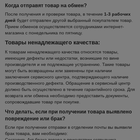
Когда отправят товар на обмен?
После получения и проверки товара, в течение
1-3 рабочих
дней
будет отправлен другой выбранный покупателем товар.
Прием обменов осуществляется сотрудниками интернет-
магазина с понедельника по пятницу.
Товары ненадлежащего качества:
К товарам ненадлежащего качества относятся товары,
имеющие дефекты или недостатки, возникшие по вине
производителя и не подлежащие устранению. Такие товары
могут быть возвращены или заменены при наличии
заключения сервисного центра, подтверждающего наличие
производственного дефекта. Обращение в сервисный центр
должно быть осуществлено в течение гарантийного срока. Для
возврата или обмена необходимо предоставить документы,
сопровождавшие товар при покупке.
Что делать, если при получении товара выявлено
повреждение или брак?
Если при получении отправки в отделении почты вы выявили
брак товара, вам необходимо:
Составить Акт брака товара в присутствии сотрудника