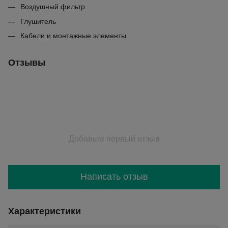
Воздушный фильтр
Глушитель
Кабели и монтажные элементы
Отзывы
Добавьте первый отзыв
Написать отзыв
Характеристики