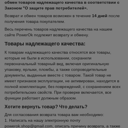
обмен товаров надлежащего качества в соответствии с
Законом "О защите прав потребителей».
Возврат и обмен товаров возможен в течение
14 дней
после
получения товара покупателем.
Весь перечень товаров надлежащего качества на нашем
сайте PowerOk подлежит возврату и обмену.
Товары надлежащего качества:
К товарам надлежащего качества относятся все товары,
которые не были в использовании, сохранили
первоначальный товарный вид, включая оригинальную
упаковку, ярлыки, пломбы, а также сопроводительные
документы, выданные вместе с товаром. Такой товар не
имеет признаков эксплуатации, не активирован, находится в
полной комплектации, без повреждений, с сохранением всех
потребительских свойств. При проверке включается, все
функции работают должным образом.
Хотите вернуть товар? Что делать?
Для согласования возврата товара вам необходимо:
1. Написать на нашу электронную почту
powerok.shop@gmail.com, описать причину возврата, а также