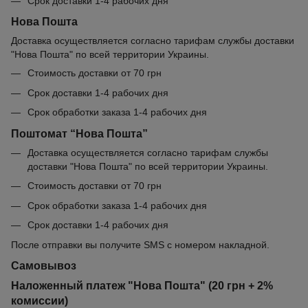
Срок доставки 1-4 рабочих дня
Нова Пошта
Доставка осуществляется согласно тарифам службы доставки
"Нова Пошта" по всей территории Украины.
Стоимость доставки от 70 грн
Срок доставки 1-4 рабочих дня
Срок обработки заказа 1-4 рабочих дня
Поштомат “Нова Пошта”
Доставка осуществляется согласно тарифам службы
доставки "Нова Пошта" по всей территории Украины.
Стоимость доставки от 70 грн
Срок обработки заказа 1-4 рабочих дня
Срок доставки 1-4 рабочих дня
После отправки вы получите SMS с номером накладной.
Самовывоз
Наложенный платеж "Нова Пошта" (20 грн + 2%
комиссии)