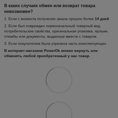
В каких случаях обмен или возврат товара
невозможен?
1. Если с момента получения заказа прошло более
14 дней
.
2. Если был поврежден первоначальный товарный вид,
потребительские свойства, оригинальная упаковка, ярлыки,
пломбы или документы, выданные вместе с товаром.
3. Если покупателем была утрачена часть комплектующих.
В интернет-магазине PowerOk можно вернуть или
обменять любой приобретенный у нас товар.