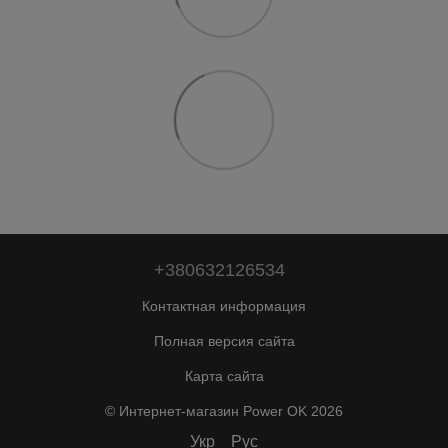
+380632126534
Контактная информация
Полная версия сайта
Карта сайта
© Интернет-магазин Power OK 2026
Укр
Рус