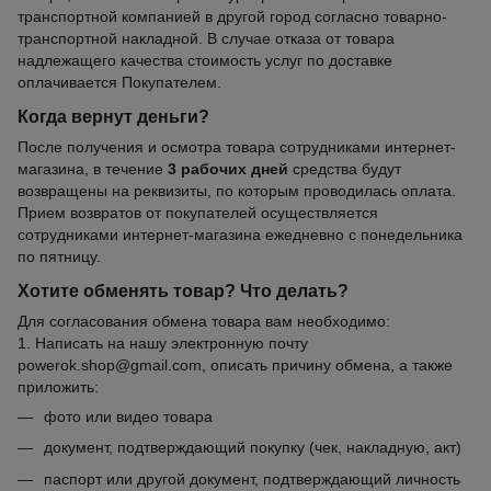
транспортной компанией в другой город согласно товарно-
транспортной накладной. В случае отказа от товара
надлежащего качества стоимость услуг по доставке
оплачивается Покупателем.
Когда вернут деньги?
После получения и осмотра товара сотрудниками интернет-
магазина, в течение
3 рабочих дней
средства будут
возвращены на реквизиты, по которым проводилась оплата.
Прием возвратов от покупателей осуществляется
сотрудниками интернет-магазина ежедневно с понедельника
по пятницу.
Хотите обменять товар? Что делать?
Для согласования обмена товара вам необходимо:
1. Написать на нашу электронную почту
powerok.shop@gmail.com, описать причину обмена, а также
приложить:
фото или видео товара
документ, подтверждающий покупку (чек, накладную, акт)
паспорт или другой документ, подтверждающий личность