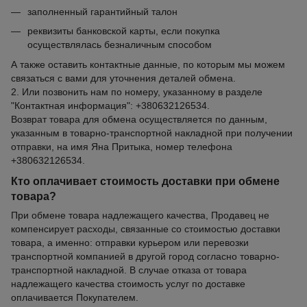
заполненный гарантийный талон
реквизиты банковской карты, если покупка
осуществлялась безналичным способом
А также оставить контактные данные, по которым мы можем
связаться с вами для уточнения деталей обмена.
2. Или позвонить нам по номеру, указанному в разделе
"Контактная информация": +380632126534.
Возврат товара для обмена осуществляется по данным,
указанным в товарно-транспортной накладной при получении
отправки, на имя Яна Притыка, номер телефона
+380632126534.
Кто оплачивает стоимость доставки при обмене
товара?
При обмене товара надлежащего качества, Продавец не
компенсирует расходы, связанные со стоимостью доставки
товара, а именно: отправки курьером или перевозки
транспортной компанией в другой город согласно товарно-
транспортной накладной. В случае отказа от товара
надлежащего качества стоимость услуг по доставке
оплачивается Покупателем.