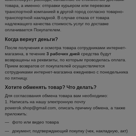
товара, а именно: отправки курьером или перевозки
транспортной компанией в другой город согласно товарно-
транспортной накладной. В случае отказа от товара
надлежащего качества стоимость услуг по доставке
оплачивается Покупателем.
Когда вернут деньги?
После получения и осмотра товара сотрудниками интернет-
магазина, в течение
3 рабочих дней
средства будут
возвращены на реквизиты, по которым проводилась оплата.
Прием возвратов от покупателей осуществляется
сотрудниками интернет-магазина ежедневно с понедельника
по пятницу.
Хотите обменять товар? Что делать?
Для согласования обмена товара вам необходимо:
1. Написать на нашу электронную почту
powerok.shop@gmail.com, описать причину обмена, а также
приложить:
фото или видео товара
документ, подтверждающий покупку (чек, накладную, акт)