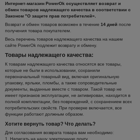
Интернет-магазин PowerOk осуществляет возврат и
обмен товаров надлежащего качества в соответствии с
Законом "О защите прав потребителей».
Возврат и обмен товаров возможен в течение
14 дней
после
получения товара покупателем.
Весь перечень товаров надлежащего качества на нашем
сайте PowerOk подлежит возврату и обмену.
Товары надлежащего качества:
К товарам надлежащего качества относятся все товары,
которые не были в использовании, сохранили
первоначальный товарный вид, включая оригинальную
упаковку, ярлыки, пломбы, а также сопроводительные
документы, выданные вместе с товаром. Такой товар не
имеет признаков эксплуатации, не активирован, находится в
полной комплектации, без повреждений, с сохранением всех
потребительских свойств. При проверке включается, все
функции работают должным образом.
Хотите вернуть товар? Что делать?
Для согласования возврата товара вам необходимо:
1. Написать на нашу электронную почту