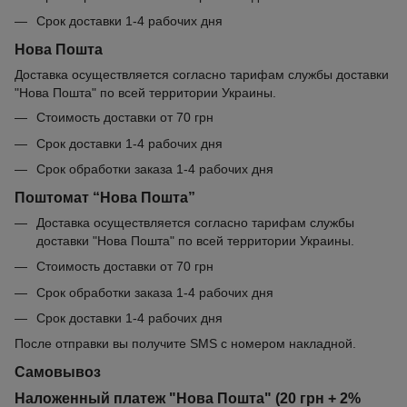
Срок доставки 1-4 рабочих дня
Нова Пошта
Доставка осуществляется согласно тарифам службы доставки
"Нова Пошта" по всей территории Украины.
Стоимость доставки от 70 грн
Срок доставки 1-4 рабочих дня
Срок обработки заказа 1-4 рабочих дня
Поштомат “Нова Пошта”
Доставка осуществляется согласно тарифам службы
доставки "Нова Пошта" по всей территории Украины.
Стоимость доставки от 70 грн
Срок обработки заказа 1-4 рабочих дня
Срок доставки 1-4 рабочих дня
После отправки вы получите SMS с номером накладной.
Самовывоз
Наложенный платеж "Нова Пошта" (20 грн + 2%