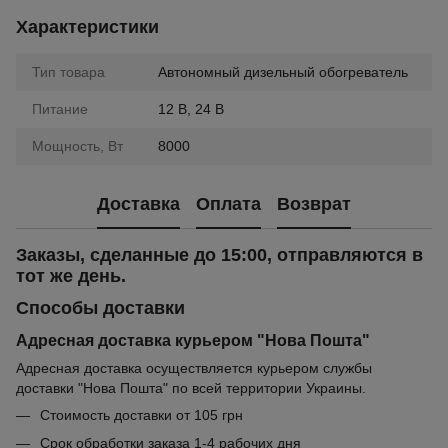
Характеристики
Тип товара
Автономный дизельный обогреватель
Питание
12 В, 24 В
Мощность, Вт
8000
Доставка
Оплата
Возврат
Заказы, сделанные до 15:00, отправляются в
тот же день.
Способы доставки
Адресная доставка курьером "Нова Пошта"
Адресная доставка осуществляется курьером службы
доставки "Нова Пошта" по всей территории Украины.
Стоимость доставки от 105 грн
Срок обработки заказа 1-4 рабочих дня