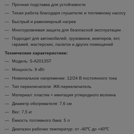
Прочная подставка для устойчивости
Тихая работа благодаря глушителю и топливному насосу
Быстрый и равномерный нагрев
Многоуровневая защита для безопасной эксплуатации
Подходит для автомобилей, грузовиков, кемперов, яхт,
гаражей, мастерских, палаток и других помещений
Технические характеристики:
Модель: S-A2013ST
Мощность: 8 кВт
Номинальное напряжение: 12/24 В постоянного тока
Тип переключателя: ЖК-переключатель
Материал: пластик + имитация углеродного волокна
Диаметр обогревателя: 7,6 см
Вес: 7,5 кг
Ёмкость топливного бака: 5 л
Диапазон рабочих температур: от -40℃ до +40℃