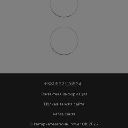
+380632126534
Контактная информация
Полная версия сайта
Карта сайта
© Интернет-магазин Power OK 2026