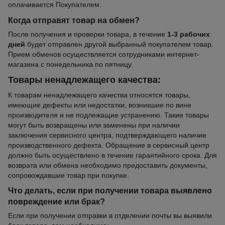
оплачивается Покупателем.
Когда отправят товар на обмен?
После получения и проверки товара, в течение
1-3 рабочих
дней
будет отправлен другой выбранный покупателем товар.
Прием обменов осуществляется сотрудниками интернет-
магазина с понедельника по пятницу.
Товары ненадлежащего качества:
К товарам ненадлежащего качества относятся товары,
имеющие дефекты или недостатки, возникшие по вине
производителя и не подлежащие устранению. Такие товары
могут быть возвращены или заменены при наличии
заключения сервисного центра, подтверждающего наличие
производственного дефекта. Обращение в сервисный центр
должно быть осуществлено в течение гарантийного срока. Для
возврата или обмена необходимо предоставить документы,
сопровождавшие товар при покупке.
Что делать, если при получении товара выявлено
повреждение или брак?
Если при получении отправки в отделении почты вы выявили