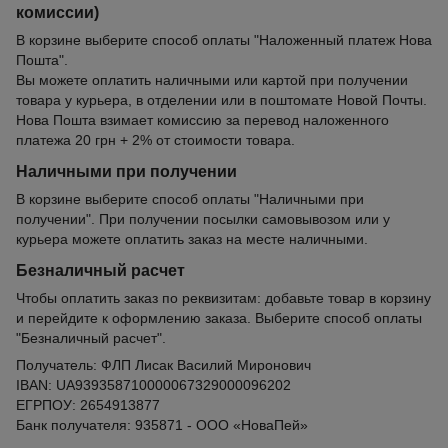
комиссии)
В корзине выберите способ оплаты "Наложенный платеж Нова
Пошта".
Вы можете оплатить наличными или картой при получении
товара у курьера, в отделении или в поштомате Новой Почты.
Нова Пошта взимает комиссию за перевод наложенного
платежа 20 грн + 2% от стоимости товара.
Наличными при получении
В корзине выберите способ оплаты "Наличными при
получении". При получении посылки самовывозом или у
курьера можете оплатить заказ на месте наличными.
Безналичный расчет
Чтобы оплатить заказ по реквизитам: добавьте товар в корзину
и перейдите к оформлению заказа. Выберите способ оплаты
"Безналичный расчет".
Получатель: ФЛП Лисак Василий Миронович
IBAN: UA939358710000067329000096202
ЕГРПОУ: 2654913877
Банк получателя: 935871 - ООО «НоваПей»