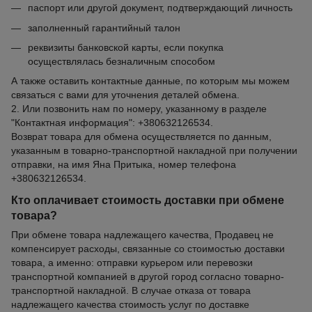
паспорт или другой документ, подтверждающий личность
заполненный гарантийный талон
реквизиты банковской карты, если покупка
осуществлялась безналичным способом
А также оставить контактные данные, по которым мы можем
связаться с вами для уточнения деталей обмена.
2. Или позвонить нам по номеру, указанному в разделе
"Контактная информация": +380632126534.
Возврат товара для обмена осуществляется по данным,
указанным в товарно-транспортной накладной при получении
отправки, на имя Яна Притыка, номер телефона
+380632126534.
Кто оплачивает стоимость доставки при обмене
товара?
При обмене товара надлежащего качества, Продавец не
компенсирует расходы, связанные со стоимостью доставки
товара, а именно: отправки курьером или перевозки
транспортной компанией в другой город согласно товарно-
транспортной накладной. В случае отказа от товара
надлежащего качества стоимость услуг по доставке