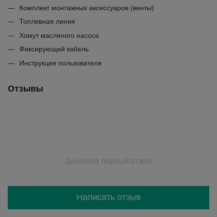
Комплект монтажных аксессуаров (винты)
Топливная линия
Хомут масляного насоса
Фиксирующий кабель
Инструкция пользователя
Отзывы
Добавьте первый отзыв
Написать отзыв