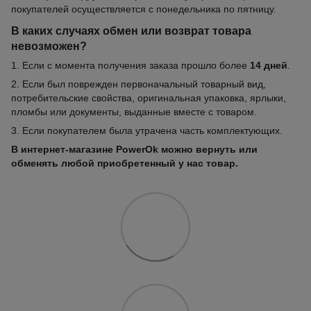
покупателей осуществляется с понедельника по пятницу.
В каких случаях обмен или возврат товара
невозможен?
1. Если с момента получения заказа прошло более
14 дней
.
2. Если был поврежден первоначальный товарный вид,
потребительские свойства, оригинальная упаковка, ярлыки,
пломбы или документы, выданные вместе с товаром.
3. Если покупателем была утрачена часть комплектующих.
В интернет-магазине PowerOk можно вернуть или
обменять любой приобретенный у нас товар.