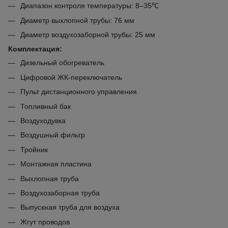
Диапазон контроля температуры: 8–35℃
Диаметр выхлопной трубы: 76 мм
Диаметр воздухозаборной трубы: 25 мм
Комплектация:
Дизельный обогреватель
Цифровой ЖК-переключатель
Пульт дистанционного управления
Топливный бак
Воздуходувка
Воздушный фильтр
Тройник
Монтажная пластина
Выхлопная труба
Воздухозаборная труба
Выпускная труба для воздуха
Жгут проводов