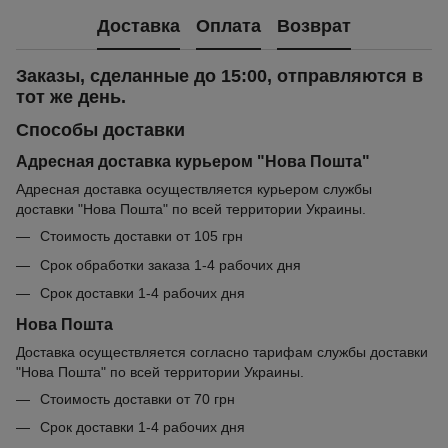
Доставка
Оплата
Возврат
Заказы, сделанные до 15:00, отправляются в
тот же день.
Способы доставки
Адресная доставка курьером "Нова Пошта"
Адресная доставка осуществляется курьером службы
доставки "Нова Пошта" по всей территории Украины.
Стоимость доставки от 105 грн
Срок обработки заказа 1-4 рабочих дня
Срок доставки 1-4 рабочих дня
Нова Пошта
Доставка осуществляется согласно тарифам службы доставки
"Нова Пошта" по всей территории Украины.
Стоимость доставки от 70 грн
Срок доставки 1-4 рабочих дня