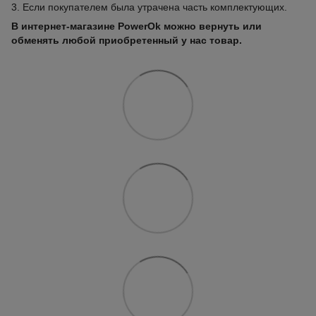
3. Если покупателем была утрачена часть комплектующих.
В интернет-магазине PowerOk можно вернуть или
обменять любой приобретенный у нас товар.