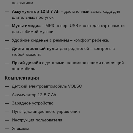
покрытиям.
Аккумулятор 12 В 7 Ah
– достаточный запас хода для
длительных прогулок.
Мультимедиа
– MP3-плеер, USB и слот для карт памяти
для любимой музыки.
Удобное сиденье с ремнём
– комфорт ребёнка.
Дистанционный пульт
для родителей – контроль в
любой момент.
Яркий дизайн
с деталями, напоминающими настоящий
автомобиль.
Комплектация
Детский электроавтомобиль VOLSO
Аккумулятор 12 В 7 Ah
Зарядное устройство
Пульт дистанционного управления
Инструкция пользователя
Упаковка