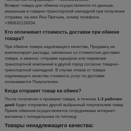
Возврат товара для обмена осуществляется по данным,
указанным в товарно-транспортной накладной при получении
отправки, на имя Яна Притыка, номер телефона
+380632126534.
Кто оплачивает стоимость доставки при обмене
товара?
При обмене товара надлежащего качества, Продавец не
компенсирует расходы, связанные со стоимостью доставки
товара, а именно: отправки курьером или перевозки
транспортной компанией в другой город согласно товарно-
транспортной накладной. В случае отказа от товара
надлежащего качества стоимость услуг по доставке
оплачивается Покупателем.
Когда отправят товар на обмен?
После получения и проверки товара, в течение
1-3 рабочих
дней
будет отправлен другой выбранный покупателем товар.
Прием обменов осуществляется сотрудниками интернет-
магазина с понедельника по пятницу.
Товары ненадлежащего качества: