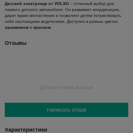
Детский электрокар от VOLSO
– отличный выбор для
первого детского автомобиля. Он развивает координацию,
дарит яркие впечатления и позволяет детям почувствовать
себя настоящими водителями. Доступен в разных цветах:
оранжевом
и
красном
.
Отзывы
Добавьте первый отзыв
Написать отзыв
Характеристики