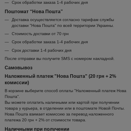
Срок обработки заказа 1-4 рабочих дня
Поштомат “Нова Пошта”
Доставка осуществляется согласно тарифам службы
доставки "Нова Пошта" по всей территории Украины.
Стоимость доставки от 70 грн
Срок обработки заказа 1-4 рабочих дня
Срок доставки 1-4 рабочих дня
После отправки вы получите SMS с номером накладной.
Самовывоз
Наложенный платеж "Нова Пошта" (20 грн + 2%
комиссии)
В корзине выберите способ оплаты "Наложенный платеж Нова
Пошта".
Вы можете оплатить наличными или картой при получении
товара у курьера, в отделении или в поштомате Новой Почты.
Нова Пошта взимает комиссию за перевод наложенного
платежа 20 грн + 2% от стоимости товара.
Наличными при получении