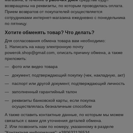
возвращены на реквизиты, по которым проводилась оплата.
Прием возвратов от покупателей осуществляется
сотрудниками интернет-магазина ежедневно с понедельника
по пятницу.
Хотите обменять товар? Что делать?
Для согласования обмена товара вам необходимо:
1. Написать на нашу электронную почту
powerok.shop@gmail.com, описать причину обмена, а также
приложить:
фото или видео товара
документ, подтверждающий покупку (чек, накладную, акт)
паспорт или другой документ, подтверждающий личность
заполненный гарантийный талон
реквизиты банковской карты, если покупка
осуществлялась безналичным способом
А также оставить контактные данные, по которым мы можем
связаться с вами для уточнения деталей обмена.
2. Или позвонить нам по номеру, указанному в разделе
"Контактная информация": +380632126534.