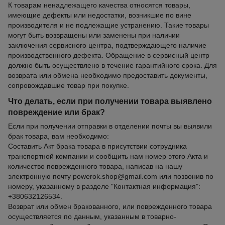
К товарам ненадлежащего качества относятся товары,
имеющие дефекты или недостатки, возникшие по вине
производителя и не подлежащие устранению. Такие товары
могут быть возвращены или заменены при наличии
заключения сервисного центра, подтверждающего наличие
производственного дефекта. Обращение в сервисный центр
должно быть осуществлено в течение гарантийного срока. Для
возврата или обмена необходимо предоставить документы,
сопровождавшие товар при покупке.
Что делать, если при получении товара выявлено
повреждение или брак?
Если при получении отправки в отделении почты вы выявили
брак товара, вам необходимо:
Составить Акт брака товара в присутствии сотрудника
транспортной компании и сообщить нам номер этого Акта и
количество поврежденного товара, написав на нашу
электронную почту powerok.shop@gmail.com или позвонив по
номеру, указанному в разделе "Контактная информация":
+380632126534.
Возврат или обмен бракованного, или поврежденного товара
осуществляется по данным, указанным в товарно-