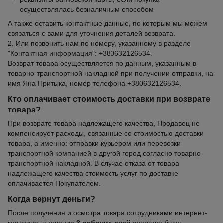
осуществлялась безналичным способом
А также оставить контактные данные, по которым мы можем
связаться с вами для уточнения деталей возврата.
2. Или позвонить нам по номеру, указанному в разделе
"Контактная информация": +380632126534.
Возврат товара осуществляется по данным, указанным в
товарно-транспортной накладной при получении отправки, на
имя Яна Притыка, номер телефона +380632126534.
Кто оплачивает стоимость доставки при возврате
товара?
При возврате товара надлежащего качества, Продавец не
компенсирует расходы, связанные со стоимостью доставки
товара, а именно: отправки курьером или перевозки
транспортной компанией в другой город согласно товарно-
транспортной накладной. В случае отказа от товара
надлежащего качества стоимость услуг по доставке
оплачивается Покупателем.
Когда вернут деньги?
После получения и осмотра товара сотрудниками интернет-
магазина, в течение
3 рабочих дней
средства будут