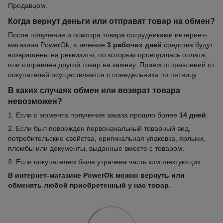
Продавцом.
Когда вернут деньги или отправят товар на обмен?
После получения и осмотра товара сотрудниками интернет-
магазина PowerOk, в течение
3 рабочих дней
средства будут
возвращены на реквизиты, по которым проводилась оплата,
или отправлен другой товар на замену. Прием отправлений от
покупателей осуществляется с понедельника по пятницу.
В каких случаях обмен или возврат товара
невозможен?
1. Если с момента получения заказа прошло более
14 дней
.
2. Если был поврежден первоначальный товарный вид,
потребительские свойства, оригинальная упаковка, ярлыки,
пломбы или документы, выданные вместе с товаром.
3. Если покупателем была утрачена часть комплектующих.
В интернет-магазине PowerOk можно вернуть или
обменять любой приобретенный у нас товар.