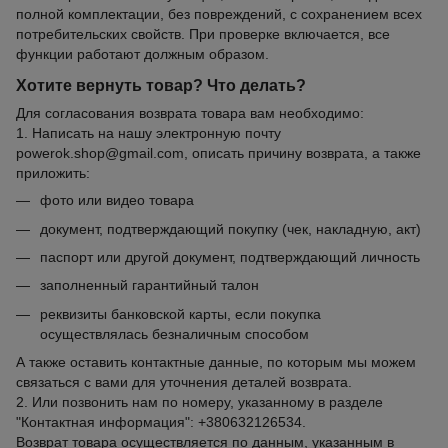
полной комплектации, без повреждений, с сохранением всех
потребительских свойств. При проверке включается, все
функции работают должным образом.
Хотите вернуть товар? Что делать?
Для согласования возврата товара вам необходимо:
1. Написать на нашу электронную почту
powerok.shop@gmail.com, описать причину возврата, а также
приложить:
фото или видео товара
документ, подтверждающий покупку (чек, накладную, акт)
паспорт или другой документ, подтверждающий личность
заполненный гарантийный талон
реквизиты банковской карты, если покупка
осуществлялась безналичным способом
А также оставить контактные данные, по которым мы можем
связаться с вами для уточнения деталей возврата.
2. Или позвонить нам по номеру, указанному в разделе
"Контактная информация": +380632126534.
Возврат товара осуществляется по данным, указанным в