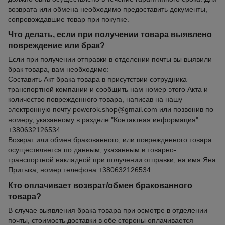
возврата или обмена необходимо предоставить документы,
сопровождавшие товар при покупке.
Что делать, если при получении товара выявлено
повреждение или брак?
Если при получении отправки в отделении почты вы выявили
брак товара, вам необходимо:
Составить Акт брака товара в присутствии сотрудника
транспортной компании и сообщить нам номер этого Акта и
количество поврежденного товара, написав на нашу
электронную почту powerok.shop@gmail.com или позвонив по
номеру, указанному в разделе "Контактная информация":
+380632126534.
Возврат или обмен бракованного, или поврежденного товара
осуществляется по данным, указанным в товарно-
транспортной накладной при получении отправки, на имя Яна
Притыка, номер телефона +380632126534.
Кто оплачивает возврат/обмен бракованного
товара?
В случае выявления брака товара при осмотре в отделении
почты, стоимость доставки в обе стороны оплачивается