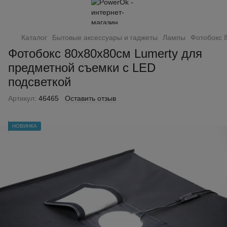
Каталог
Бытовые аксессуары и гаджеты
Лампы
Фотобокс 
Фотобокс 80х80х80см Lumerty для
предметной съемки с LED
подсветкой
Артикул:
46465
Оставить отзыв
НОВИНКА