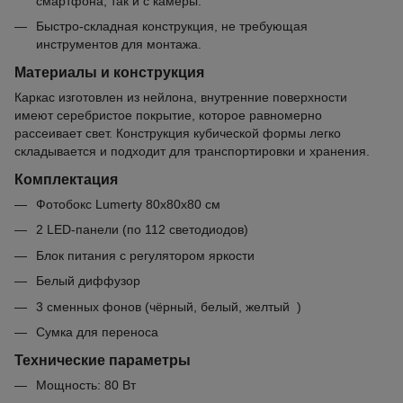
смартфона, так и с камеры.
Быстро-складная конструкция, не требующая
инструментов для монтажа.
Материалы и конструкция
Каркас изготовлен из нейлона, внутренние поверхности
имеют серебристое покрытие, которое равномерно
рассеивает свет. Конструкция кубической формы легко
складывается и подходит для транспортировки и хранения.
Комплектация
Фотобокс Lumerty 80х80х80 см
2 LED-панели (по 112 светодиодов)
Блок питания с регулятором яркости
Белый диффузор
3 сменных фонов (чёрный, белый, желтый )
Сумка для переноса
Технические параметры
Мощность: 80 Вт