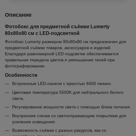
Описание
Фотобокс для предметной съёмки Lumerty
80х80х80 см с LED-подсветкой
Фотобокс Lumerty размером 80х80х80 см предназначен для
предметной съёмки товаров, аксессуаров и изделий.
Благодаря равномерной LED-подсветке обеспечивается
правильная передача цветов и уменьшение теней при
фотографировании.
Особенности
Встроенные LED-панели с яркостью 8400 люмен.
Цветовая температура 5500K для нейтрального белого
света.
Регулирование мощности света с помощью блока питания.
Внутренние стенки со светоотражающим покрытием для
усиления освещения.
Возможность съёмки с разных ракурсов, как со