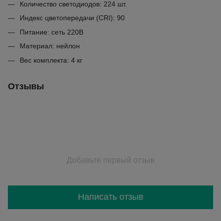
Количество светодиодов: 224 шт.
Индекс цветопередачи (CRI): 90
Питание: сеть 220В
Материал: нейлон
Вес комплекта: 4 кг
Отзывы
Добавьте первый отзыв
Написать отзыв