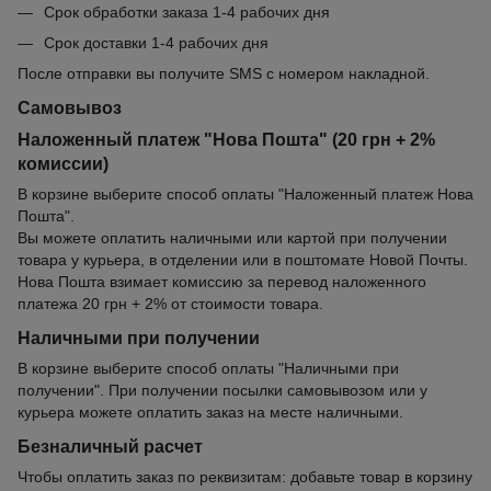
Срок обработки заказа 1-4 рабочих дня
Срок доставки 1-4 рабочих дня
После отправки вы получите SMS с номером накладной.
Самовывоз
Наложенный платеж "Нова Пошта" (20 грн + 2%
комиссии)
В корзине выберите способ оплаты "Наложенный платеж Нова
Пошта".
Вы можете оплатить наличными или картой при получении
товара у курьера, в отделении или в поштомате Новой Почты.
Нова Пошта взимает комиссию за перевод наложенного
платежа 20 грн + 2% от стоимости товара.
Наличными при получении
В корзине выберите способ оплаты "Наличными при
получении". При получении посылки самовывозом или у
курьера можете оплатить заказ на месте наличными.
Безналичный расчет
Чтобы оплатить заказ по реквизитам: добавьте товар в корзину