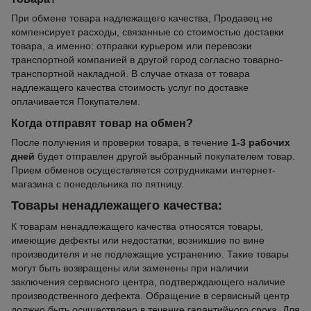
При обмене товара надлежащего качества, Продавец не
компенсирует расходы, связанные со стоимостью доставки
товара, а именно: отправки курьером или перевозки
транспортной компанией в другой город согласно товарно-
транспортной накладной. В случае отказа от товара
надлежащего качества стоимость услуг по доставке
оплачивается Покупателем.
Когда отправят товар на обмен?
После получения и проверки товара, в течение
1-3 рабочих
дней
будет отправлен другой выбранный покупателем товар.
Прием обменов осуществляется сотрудниками интернет-
магазина с понедельника по пятницу.
Товары ненадлежащего качества:
К товарам ненадлежащего качества относятся товары,
имеющие дефекты или недостатки, возникшие по вине
производителя и не подлежащие устранению. Такие товары
могут быть возвращены или заменены при наличии
заключения сервисного центра, подтверждающего наличие
производственного дефекта. Обращение в сервисный центр
должно быть осуществлено в течение гарантийного срока. Для