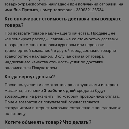
товарно-транспортной накладной при получении отправки, на
имя Яна Притыка, номер телефона +380632126534.
Кто оплачивает стоимость доставки при возврате
товара?
При возврате товара надлежащего качества, Продавец не
компенсирует расходы, связанные со стоимостью доставки
товара, а именно: отправки курьером или перевозки
транспортной компанией в другой город согласно товарно-
транспортной накладной. В случае отказа от товара
надлежащего качества стоимость услуг по доставке
оплачивается Покупателем.
Когда вернут деньги?
После получения и осмотра товара сотрудниками интернет-
магазина, в течение
3 рабочих дней
средства будут
возвращены на реквизиты, по которым проводилась оплата.
Прием возвратов от покупателей осуществляется
сотрудниками интернет-магазина ежедневно с понедельника
по пятницу.
Хотите обменять товар? Что делать?