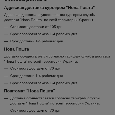
Адресная доставка курьером "Нова Пошта"
Адресная доставка осуществляется курьером службы
доставки "Нова Пошта" по всей территории Украины.
Стоимость доставки от 105 грн
Срок обработки заказа 1-4 рабочих дня
Срок доставки 1-4 рабочих дня
Нова Пошта
Доставка осуществляется согласно тарифам службы доставки
"Нова Пошта" по всей территории Украины.
Стоимость доставки от 70 грн
Срок доставки 1-4 рабочих дня
Срок обработки заказа 1-4 рабочих дня
Поштомат “Нова Пошта”
Доставка осуществляется согласно тарифам службы
доставки "Нова Пошта" по всей территории Украины.
Стоимость доставки от 70 грн