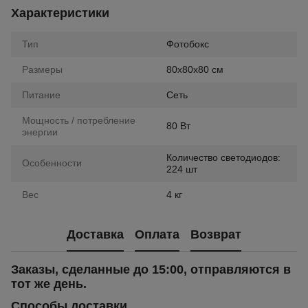
Характеристики
Тип
Фотобокс
Размеры
80х80х80 см
Питание
Сеть
Мощность / потребление
80 Вт
энергии
Количество светодиодов:
Особенности
224 шт
Вес
4 кг
Доставка
Оплата
Возврат
Заказы, сделанные до 15:00, отправляются в
тот же день.
Способы доставки