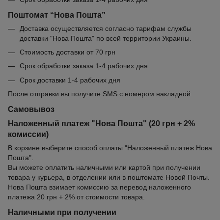
Поштомат “Нова Пошта”
Доставка осуществляется согласно тарифам службы
доставки "Нова Пошта" по всей территории Украины.
Стоимость доставки от 70 грн
Срок обработки заказа 1-4 рабочих дня
Срок доставки 1-4 рабочих дня
После отправки вы получите SMS с номером накладной.
Самовывоз
Наложенный платеж "Нова Пошта" (20 грн + 2%
комиссии)
В корзине выберите способ оплаты "Наложенный платеж Нова
Пошта".
Вы можете оплатить наличными или картой при получении
товара у курьера, в отделении или в поштомате Новой Почты.
Нова Пошта взимает комиссию за перевод наложенного
платежа 20 грн + 2% от стоимости товара.
Наличными при получении