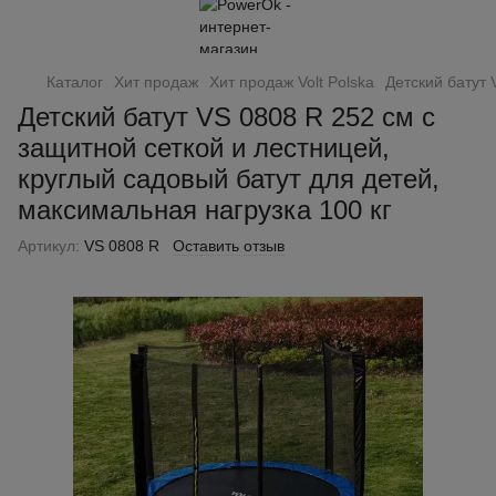
Каталог
Хит продаж
Хит продаж Volt Polska
Детский батут 
Детский батут VS 0808 R 252 см с
защитной сеткой и лестницей,
круглый садовый батут для детей,
максимальная нагрузка 100 кг
Артикул:
VS 0808 R
Оставить отзыв