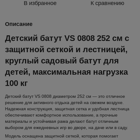
В избранное
К сравнению
Описание
Детский батут VS 0808 252 см с
защитной сеткой и лестницей,
круглый садовый батут для
детей, максимальная нагрузка
100 кг
Детский батут VS 0808 диаметром 252 см — это отличное
решение для активного отдыха детей на свежем воздухе.
Надежная конструкция, защитная сетка и удобная лестница
обеспечивают комфортное использование, а прочные
материалы и устойчивая рама делают батут отличным
выбором для ежедневных игр во дворе, на даче или в саду.
Модель оснащена защитной сеткой, которая помогает