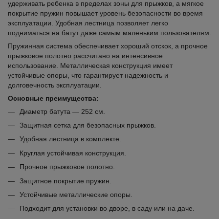
удерживать ребенка в пределах зоны для прыжков, а мягкое
покрытие пружин повышает уровень безопасности во время
эксплуатации. Удобная лестница позволяет легко
подниматься на батут даже самым маленьким пользователям.
Пружинная система обеспечивает хороший отскок, а прочное
прыжковое полотно рассчитано на интенсивное
использование. Металлическая конструкция имеет
устойчивые опоры, что гарантирует надежность и
долговечность эксплуатации.
Основные преимущества:
Диаметр батута — 252 см.
Защитная сетка для безопасных прыжков.
Удобная лестница в комплекте.
Круглая устойчивая конструкция.
Прочное прыжковое полотно.
Защитное покрытие пружин.
Устойчивые металлические опоры.
Подходит для установки во дворе, в саду или на даче.