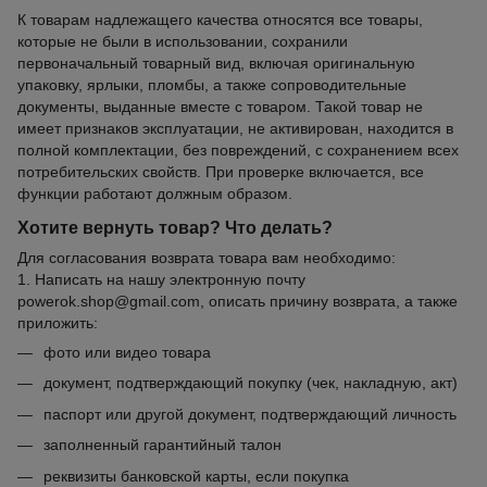
К товарам надлежащего качества относятся все товары,
которые не были в использовании, сохранили
первоначальный товарный вид, включая оригинальную
упаковку, ярлыки, пломбы, а также сопроводительные
документы, выданные вместе с товаром. Такой товар не
имеет признаков эксплуатации, не активирован, находится в
полной комплектации, без повреждений, с сохранением всех
потребительских свойств. При проверке включается, все
функции работают должным образом.
Хотите вернуть товар? Что делать?
Для согласования возврата товара вам необходимо:
1. Написать на нашу электронную почту
powerok.shop@gmail.com, описать причину возврата, а также
приложить:
фото или видео товара
документ, подтверждающий покупку (чек, накладную, акт)
паспорт или другой документ, подтверждающий личность
заполненный гарантийный талон
реквизиты банковской карты, если покупка