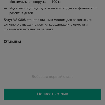
Максимальная нагрузка — 100 кг.
Идеально подходит для активного отдыха и физического
развития детей.
Батут VS 0808 станет отличным местом для веселых игр,
активного отдыха и развития координации, ловкости и
физической активности ребенка.
Отзывы
Добавьте первый отзыв
Написать отзыв