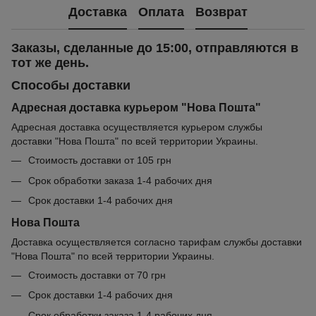
Доставка
Оплата
Возврат
Заказы, сделанные до 15:00, отправляются в
тот же день.
Способы доставки
Адресная доставка курьером "Нова Пошта"
Адресная доставка осуществляется курьером службы
доставки "Нова Пошта" по всей территории Украины.
Стоимость доставки от 105 грн
Срок обработки заказа 1-4 рабочих дня
Срок доставки 1-4 рабочих дня
Нова Пошта
Доставка осуществляется согласно тарифам службы доставки
"Нова Пошта" по всей территории Украины.
Стоимость доставки от 70 грн
Срок доставки 1-4 рабочих дня
Срок обработки заказа 1-4 рабочих дня