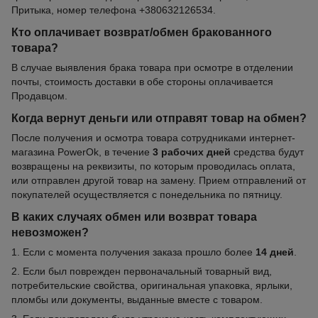
Притыка, номер телефона +380632126534.
Кто оплачивает возврат/обмен бракованного
товара?
В случае выявления брака товара при осмотре в отделении
почты, стоимость доставки в обе стороны оплачивается
Продавцом.
Когда вернут деньги или отправят товар на обмен?
После получения и осмотра товара сотрудниками интернет-
магазина PowerOk, в течение
3 рабочих дней
средства будут
возвращены на реквизиты, по которым проводилась оплата,
или отправлен другой товар на замену. Прием отправлений от
покупателей осуществляется с понедельника по пятницу.
В каких случаях обмен или возврат товара
невозможен?
1. Если с момента получения заказа прошло более
14 дней
.
2. Если был поврежден первоначальный товарный вид,
потребительские свойства, оригинальная упаковка, ярлыки,
пломбы или документы, выданные вместе с товаром.