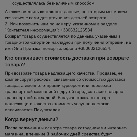
осуществлялась безналичным способом
А также оставить контактные данные, по которым мы можем
связаться с вами для уточнения деталей возврата.
2. Или позвонить нам по номеру, указанному в разделе
"Контактная информация": +380632126534.
Возврат товара осуществляется по данным, указанным в
товарно-транспортной накладной при получении отправки, на
имя Яна Притыка, номер телефона +380632126534.
Кто оплачивает стоимость доставки при возврате
товара?
При возврате товара надлежащего качества, Продавец не
компенсирует расходы, связанные со стоимостью доставки
товара, а именно: отправки курьером или перевозки
транспортной компанией в другой город согласно товарно-
транспортной накладной. В случае отказа от товара
надлежащего качества стоимость услуг по доставке
оплачивается Покупателем.
Когда вернут деньги?
После получения и осмотра товара сотрудниками интернет-
магазина, в течение
3 рабочих дней
средства будут