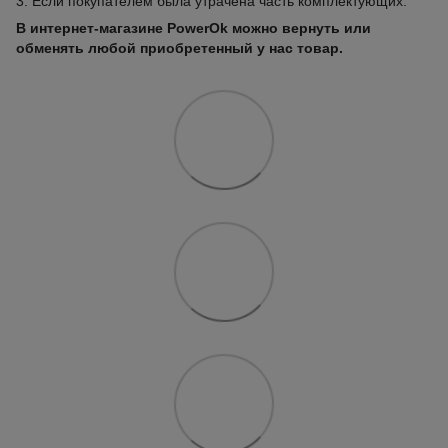
3. Если покупателем была утрачена часть комплектующих.
В интернет-магазине PowerOk можно вернуть или
обменять любой приобретенный у нас товар.