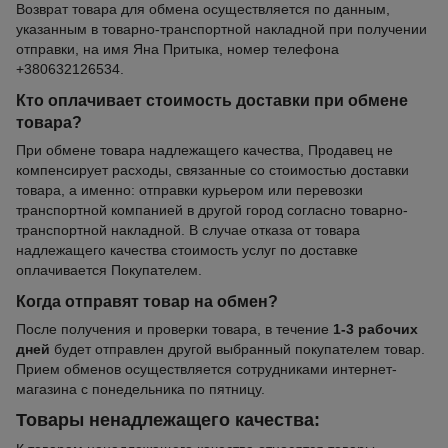
Возврат товара для обмена осуществляется по данным,
указанным в товарно-транспортной накладной при получении
отправки, на имя Яна Притыка, номер телефона
+380632126534.
Кто оплачивает стоимость доставки при обмене
товара?
При обмене товара надлежащего качества, Продавец не
компенсирует расходы, связанные со стоимостью доставки
товара, а именно: отправки курьером или перевозки
транспортной компанией в другой город согласно товарно-
транспортной накладной. В случае отказа от товара
надлежащего качества стоимость услуг по доставке
оплачивается Покупателем.
Когда отправят товар на обмен?
После получения и проверки товара, в течение
1-3 рабочих
дней
будет отправлен другой выбранный покупателем товар.
Прием обменов осуществляется сотрудниками интернет-
магазина с понедельника по пятницу.
Товары ненадлежащего качества: