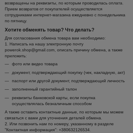
возвращены на реквизиты, по которым проводилась оплата.
Прием возвратов от покупателей осуществляется
сотрудниками интернет-магазина ежедневно с понедельника
по пятницу.
Хотите обменять товар? Что делать?
Для согласования обмена товара вам необходимо:
1. Написать на нашу электронную почту
powerok.shop@gmail.com, описать причину обмена, а также
приложить:
фото или видео товара
документ, подтверждающий покупку (чек, накладную, акт)
паспорт или другой документ, подтверждающий личность
заполненный гарантийный талон
реквизиты банковской карты, если покупка
осуществлялась безналичным способом
А также оставить контактные данные, по которым мы можем
связаться с вами для уточнения деталей обмена.
2. Или позвонить нам по номеру, указанному в разделе
"Контактная информация": +380632126534.