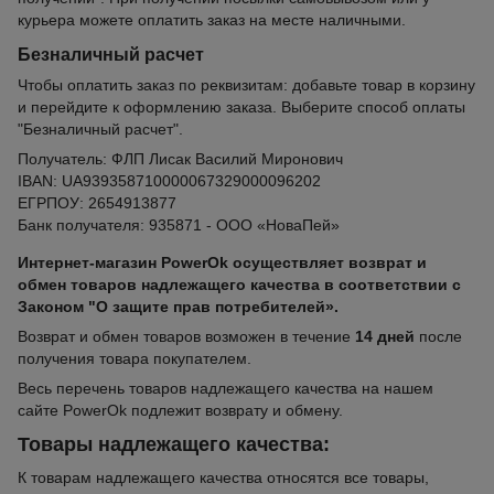
курьера можете оплатить заказ на месте наличными.
Безналичный расчет
Чтобы оплатить заказ по реквизитам: добавьте товар в корзину
и перейдите к оформлению заказа. Выберите способ оплаты
"Безналичный расчет".
Получатель: ФЛП Лисак Василий Миронович
IBAN: UA939358710000067329000096202
ЕГРПОУ: 2654913877
Банк получателя: 935871 - ООО «НоваПей»
Интернет-магазин PowerOk осуществляет возврат и
обмен товаров надлежащего качества в соответствии с
Законом "О защите прав потребителей».
Возврат и обмен товаров возможен в течение
14 дней
после
получения товара покупателем.
Весь перечень товаров надлежащего качества на нашем
сайте PowerOk подлежит возврату и обмену.
Товары надлежащего качества:
К товарам надлежащего качества относятся все товары,