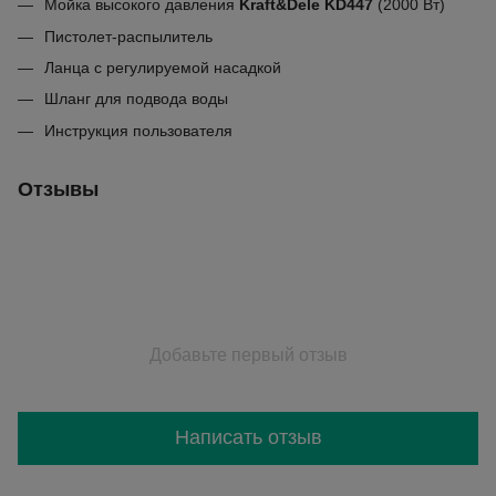
Мойка высокого давления
Kraft&Dele KD447
(2000 Вт)
Пистолет-распылитель
Ланца с регулируемой насадкой
Шланг для подвода воды
Инструкция пользователя
Отзывы
Добавьте первый отзыв
Написать отзыв