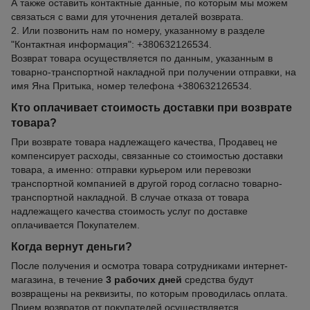
А также оставить контактные данные, по которым мы можем
связаться с вами для уточнения деталей возврата.
2. Или позвонить нам по номеру, указанному в разделе
"Контактная информация": +380632126534.
Возврат товара осуществляется по данным, указанным в
товарно-транспортной накладной при получении отправки, на
имя Яна Притыка, номер телефона +380632126534.
Кто оплачивает стоимость доставки при возврате
товара?
При возврате товара надлежащего качества, Продавец не
компенсирует расходы, связанные со стоимостью доставки
товара, а именно: отправки курьером или перевозки
транспортной компанией в другой город согласно товарно-
транспортной накладной. В случае отказа от товара
надлежащего качества стоимость услуг по доставке
оплачивается Покупателем.
Когда вернут деньги?
После получения и осмотра товара сотрудниками интернет-
магазина, в течение
3 рабочих дней
средства будут
возвращены на реквизиты, по которым проводилась оплата.
Прием возвратов от покупателей осуществляется