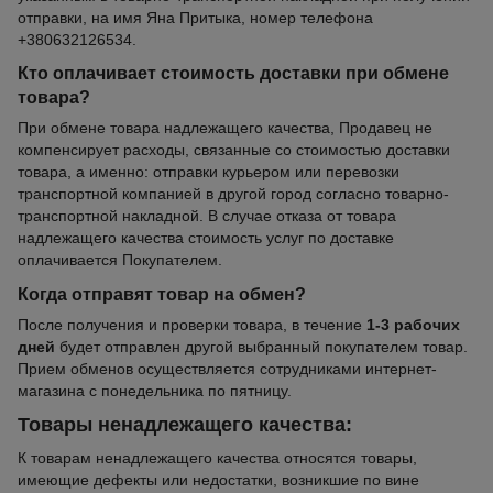
отправки, на имя Яна Притыка, номер телефона
+380632126534.
Кто оплачивает стоимость доставки при обмене
товара?
При обмене товара надлежащего качества, Продавец не
компенсирует расходы, связанные со стоимостью доставки
товара, а именно: отправки курьером или перевозки
транспортной компанией в другой город согласно товарно-
транспортной накладной. В случае отказа от товара
надлежащего качества стоимость услуг по доставке
оплачивается Покупателем.
Когда отправят товар на обмен?
После получения и проверки товара, в течение
1-3 рабочих
дней
будет отправлен другой выбранный покупателем товар.
Прием обменов осуществляется сотрудниками интернет-
магазина с понедельника по пятницу.
Товары ненадлежащего качества:
К товарам ненадлежащего качества относятся товары,
имеющие дефекты или недостатки, возникшие по вине