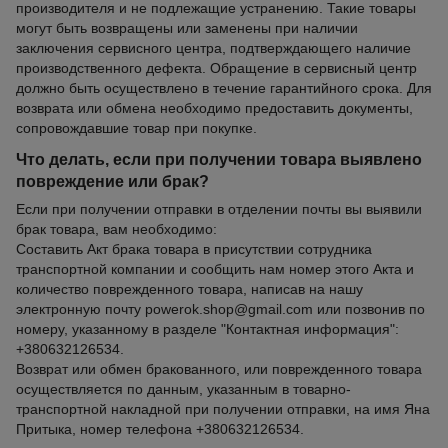
производителя и не подлежащие устранению. Такие товары
могут быть возвращены или заменены при наличии
заключения сервисного центра, подтверждающего наличие
производственного дефекта. Обращение в сервисный центр
должно быть осуществлено в течение гарантийного срока. Для
возврата или обмена необходимо предоставить документы,
сопровождавшие товар при покупке.
Что делать, если при получении товара выявлено
повреждение или брак?
Если при получении отправки в отделении почты вы выявили
брак товара, вам необходимо:
Составить Акт брака товара в присутствии сотрудника
транспортной компании и сообщить нам номер этого Акта и
количество поврежденного товара, написав на нашу
электронную почту powerok.shop@gmail.com или позвонив по
номеру, указанному в разделе "Контактная информация":
+380632126534.
Возврат или обмен бракованного, или поврежденного товара
осуществляется по данным, указанным в товарно-
транспортной накладной при получении отправки, на имя Яна
Притыка, номер телефона +380632126534.