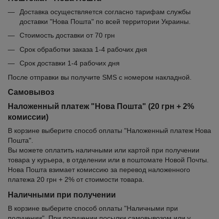
Доставка осуществляется согласно тарифам службы
доставки "Нова Пошта" по всей территории Украины.
Стоимость доставки от 70 грн
Срок обработки заказа 1-4 рабочих дня
Срок доставки 1-4 рабочих дня
После отправки вы получите SMS с номером накладной.
Самовывоз
Наложенный платеж "Нова Пошта" (20 грн + 2%
комиссии)
В корзине выберите способ оплаты "Наложенный платеж Нова
Пошта".
Вы можете оплатить наличными или картой при получении
товара у курьера, в отделении или в поштомате Новой Почты.
Нова Пошта взимает комиссию за перевод наложенного
платежа 20 грн + 2% от стоимости товара.
Наличными при получении
В корзине выберите способ оплаты "Наличными при
получении". При получении посылки самовывозом или у