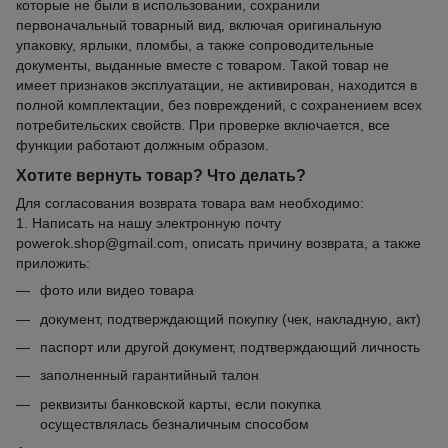
которые не были в использовании, сохранили
первоначальный товарный вид, включая оригинальную
упаковку, ярлыки, пломбы, а также сопроводительные
документы, выданные вместе с товаром. Такой товар не
имеет признаков эксплуатации, не активирован, находится в
полной комплектации, без повреждений, с сохранением всех
потребительских свойств. При проверке включается, все
функции работают должным образом.
Хотите вернуть товар? Что делать?
Для согласования возврата товара вам необходимо:
1. Написать на нашу электронную почту
powerok.shop@gmail.com, описать причину возврата, а также
приложить:
фото или видео товара
документ, подтверждающий покупку (чек, накладную, акт)
паспорт или другой документ, подтверждающий личность
заполненный гарантийный талон
реквизиты банковской карты, если покупка
осуществлялась безналичным способом