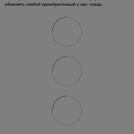
обменять любой приобретенный у нас товар.