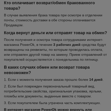
Кто оплачивает возврат/обмен бракованного
товара?
В случае выявления брака товара при осмотре в отделении
почты, стоимость доставки в обе стороны оплачивается
Продавцом.
Когда вернут деньги или отправят товар на обмен?
После получения и осмотра товара сотрудниками интернет-
магазина PowerOk, в течение
3 рабочих дней
средства будут
возвращены на реквизиты, по которым проводилась оплата,
или отправлен другой товар на замену. Прием отправлений от
покупателей осуществляется с понедельника по пятницу.
В каких случаях обмен или возврат товара
невозможен?
1. Если с момента получения заказа прошло более
14 дней
.
2. Если был поврежден первоначальный товарный вид,
потребительские свойства, оригинальная упаковка, ярлыки,
пломбы или документы, выданные вместе с товаром.
3. Если покупателем была утрачена часть комплектующих.
В интернет-магазине PowerOk можно вернуть или