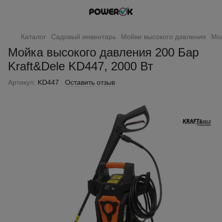
Каталог
Садовый инвентарь
Мойки высокого давления
Мой
Мойка высокого давления 200 Бар
Kraft&Dele KD447, 2000 Вт
Артикул:
KD447
Оставить отзыв