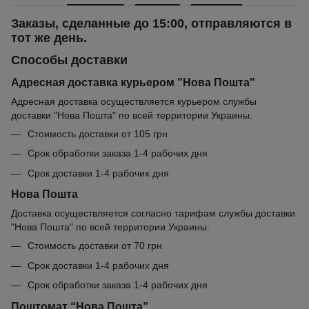
Заказы, сделанные до 15:00, отправляются в
тот же день.
Способы доставки
Адресная доставка курьером "Нова Пошта"
Адресная доставка осуществляется курьером службы
доставки "Нова Пошта" по всей территории Украины.
Стоимость доставки от 105 грн
Срок обработки заказа 1-4 рабочих дня
Срок доставки 1-4 рабочих дня
Нова Пошта
Доставка осуществляется согласно тарифам службы доставки
"Нова Пошта" по всей территории Украины.
Стоимость доставки от 70 грн
Срок доставки 1-4 рабочих дня
Срок обработки заказа 1-4 рабочих дня
Поштомат “Нова Пошта”