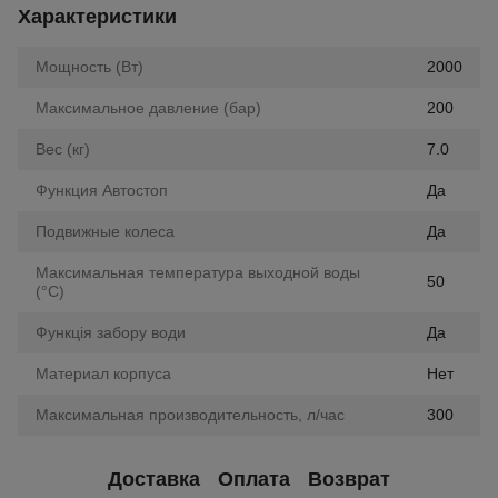
Характеристики
Мощность (Вт)
2000
Максимальное давление (бар)
200
Вес (кг)
7.0
Функция Автостоп
Да
Подвижные колеса
Да
Максимальная температура выходной воды
50
(°C)
Функція забору води
Да
Материал корпуса
Нет
Максимальная производительность, л/час
300
Доставка
Оплата
Возврат