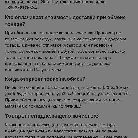
отправки, на имя Яна Притыка, номер телефона
+380632126534.
Кто оплачивает стоимость доставки при обмене
товара?
При обмене товара надлежащего качества, Продавец не
компенсирует расходы, связанные со стоимостью доставки
товара, а именно: отправки курьером или перевозки
транспортной компанией в другой город согласно товарно-
транспортной накладной. В случае отказа от товара
надлежащего качества стоимость услуг по доставке
оплачивается Покупателем.
Когда отправят товар на обмен?
После получения и проверки товара, в течение
1-3 рабочих
дней
будет отправлен другой выбранный покупателем товар.
Прием обменов осуществляется сотрудниками интернет-
магазина с понедельника по пятницу.
Товары ненадлежащего качества:
К товарам ненадлежащего качества относятся товары,
имеющие дефекты или недостатки, возникшие по вине
производителя и не подлежащие устранению. Такие товары