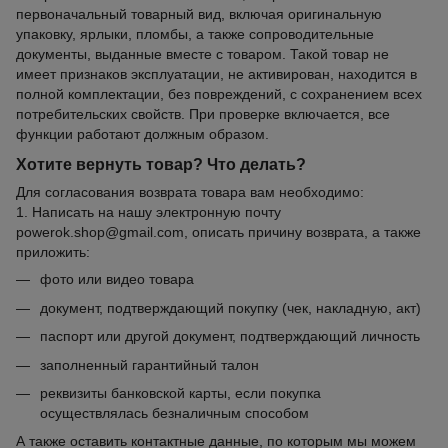
первоначальный товарный вид, включая оригинальную
упаковку, ярлыки, пломбы, а также сопроводительные
документы, выданные вместе с товаром. Такой товар не
имеет признаков эксплуатации, не активирован, находится в
полной комплектации, без повреждений, с сохранением всех
потребительских свойств. При проверке включается, все
функции работают должным образом.
Хотите вернуть товар? Что делать?
Для согласования возврата товара вам необходимо:
1. Написать на нашу электронную почту
powerok.shop@gmail.com, описать причину возврата, а также
приложить:
фото или видео товара
документ, подтверждающий покупку (чек, накладную, акт)
паспорт или другой документ, подтверждающий личность
заполненный гарантийный талон
реквизиты банковской карты, если покупка
осуществлялась безналичным способом
А также оставить контактные данные, по которым мы можем