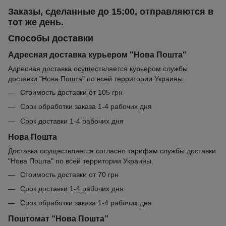
Заказы, сделанные до 15:00, отправляются в
тот же день.
Способы доставки
Адресная доставка курьером "Нова Пошта"
Адресная доставка осуществляется курьером службы
доставки "Нова Пошта" по всей территории Украины.
Стоимость доставки от 105 грн
Срок обработки заказа 1-4 рабочих дня
Срок доставки 1-4 рабочих дня
Нова Пошта
Доставка осуществляется согласно тарифам службы доставки
"Нова Пошта" по всей территории Украины.
Стоимость доставки от 70 грн
Срок доставки 1-4 рабочих дня
Срок обработки заказа 1-4 рабочих дня
Поштомат “Нова Пошта”