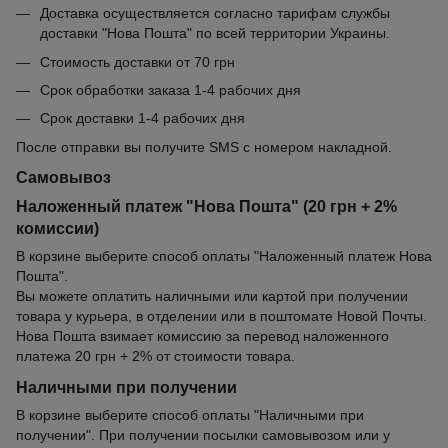
Доставка осуществляется согласно тарифам службы
доставки "Нова Пошта" по всей территории Украины.
Стоимость доставки от 70 грн
Срок обработки заказа 1-4 рабочих дня
Срок доставки 1-4 рабочих дня
После отправки вы получите SMS с номером накладной.
Самовывоз
Наложенный платеж "Нова Пошта" (20 грн + 2%
комиссии)
В корзине выберите способ оплаты "Наложенный платеж Нова
Пошта".
Вы можете оплатить наличными или картой при получении
товара у курьера, в отделении или в поштомате Новой Почты.
Нова Пошта взимает комиссию за перевод наложенного
платежа 20 грн + 2% от стоимости товара.
Наличными при получении
В корзине выберите способ оплаты "Наличными при
получении". При получении посылки самовывозом или у