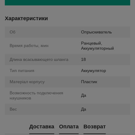
Характеристики
Об
Опрыскиватель
Ранцевый,
Время работы, мин
Аккумуляторный
Длина всасывающего шланга
18
Тип питания
Аккумулятор
Матеріал корпусу
Пластик
Возможность подключения
Да
наушников
Вес
Да
Доставка
Оплата
Возврат