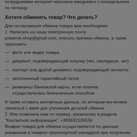
сотрудниками интернет-магазина ежедневно с понедельника
по пятницу.
Хотите обменять товар? Что делать?
Для согласования обмена товара вам необходимо:
1. Написать на нашу электронную почту
powerok.shop@gmail.com, описать причину обмена, а также
приложить:
фото или видео товара
документ, подтверждающий покупку (чек, накладную, акт)
паспорт или другой документ, подтверждающий личность
заполненный гарантийный талон
реквизиты банковской карты, если покупка
осуществлялась безналичным способом
А также оставить контактные данные, по которым мы можем
связаться с вами для уточнения деталей обмена.
2. Или позвонить нам по номеру, указанному в разделе
"Контактная информация": +380632126534.
Возврат товара для обмена осуществляется по данным,
указанным в товарно-транспортной накладной при получении