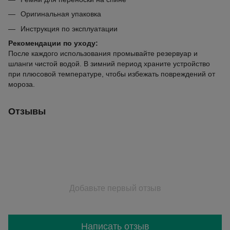
Оригинальная упаковка
Инструкция по эксплуатации
Рекомендации по уходу:
После каждого использования промывайте резервуар и
шланги чистой водой. В зимний период храните устройство
при плюсовой температуре, чтобы избежать повреждений от
мороза.
Отзывы
Добавьте первый отзыв
Написать отзыв