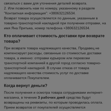
связаться с вами для уточнения деталей возврата.
2. Или позвонить нам по номеру, указанному в разделе
"Контактная информация": +380632126534.
Возврат товара осуществляется по данным, указанным в
товарно-транспортной накладной при получении отправки, на
имя Яна Притыка, номер телефона +380632126534.
Кто оплачивает стоимость доставки при возврате
товара?
При возврате товара надлежащего качества, Продавец не
компенсирует расходы, связанные со стоимостью доставки
товара, а именно: отправки курьером или перевозки
транспортной компанией в другой город согласно товарно-
транспортной накладной. В случае отказа от товара
надлежащего качества стоимость услуг по доставке
оплачивается Покупателем.
Когда вернут деньги?
После получения и осмотра товара сотрудниками интернет-
магазина, в течение
3 рабочих дней
средства будут
возвращены на реквизиты, по которым проводилась оплата.
Прием возвратов от покупателей осуществляется