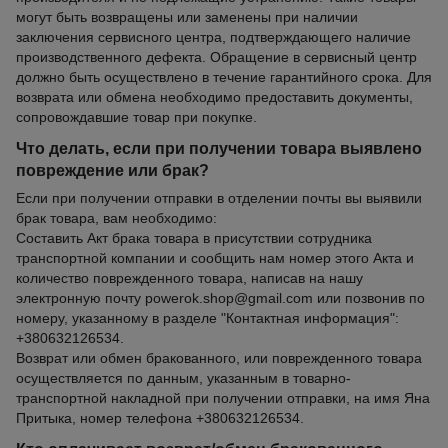
могут быть возвращены или заменены при наличии
заключения сервисного центра, подтверждающего наличие
производственного дефекта. Обращение в сервисный центр
должно быть осуществлено в течение гарантийного срока. Для
возврата или обмена необходимо предоставить документы,
сопровождавшие товар при покупке.
Что делать, если при получении товара выявлено
повреждение или брак?
Если при получении отправки в отделении почты вы выявили
брак товара, вам необходимо:
Составить Акт брака товара в присутствии сотрудника
транспортной компании и сообщить нам номер этого Акта и
количество поврежденного товара, написав на нашу
электронную почту powerok.shop@gmail.com или позвонив по
номеру, указанному в разделе "Контактная информация":
+380632126534.
Возврат или обмен бракованного, или поврежденного товара
осуществляется по данным, указанным в товарно-
транспортной накладной при получении отправки, на имя Яна
Притыка, номер телефона +380632126534.