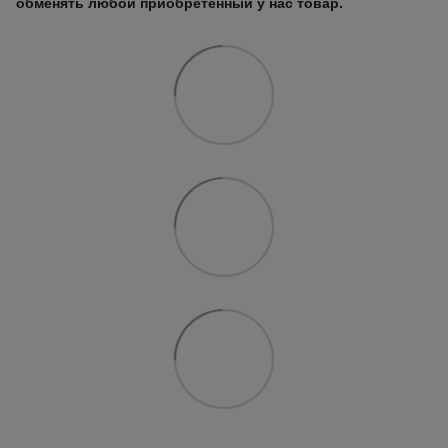
обменять любой приобретенный у нас товар.