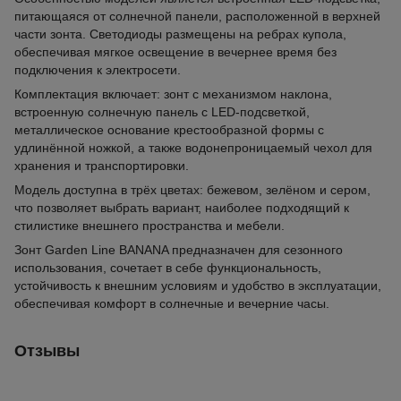
питающаяся от солнечной панели, расположенной в верхней
части зонта. Светодиоды размещены на ребрах купола,
обеспечивая мягкое освещение в вечернее время без
подключения к электросети.
Комплектация включает: зонт с механизмом наклона,
встроенную солнечную панель с LED-подсветкой,
металлическое основание крестообразной формы с
удлинённой ножкой, а также водонепроницаемый чехол для
хранения и транспортировки.
Модель доступна в трёх цветах: бежевом, зелёном и сером,
что позволяет выбрать вариант, наиболее подходящий к
стилистике внешнего пространства и мебели.
Зонт Garden Line BANANA предназначен для сезонного
использования, сочетает в себе функциональность,
устойчивость к внешним условиям и удобство в эксплуатации,
обеспечивая комфорт в солнечные и вечерние часы.
Отзывы