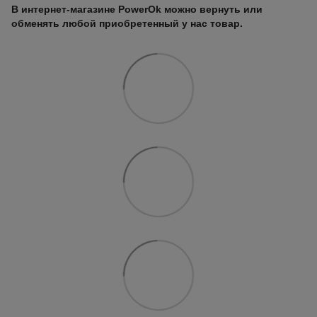
В интернет-магазине PowerOk можно вернуть или
обменять любой приобретенный у нас товар.