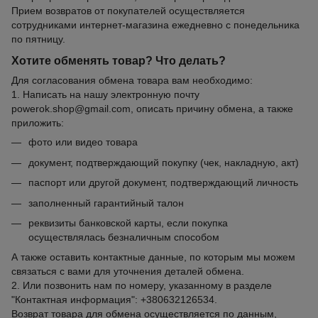
Прием возвратов от покупателей осуществляется
сотрудниками интернет-магазина ежедневно с понедельника
по пятницу.
Хотите обменять товар? Что делать?
Для согласования обмена товара вам необходимо:
1. Написать на нашу электронную почту
powerok.shop@gmail.com, описать причину обмена, а также
приложить:
фото или видео товара
документ, подтверждающий покупку (чек, накладную, акт)
паспорт или другой документ, подтверждающий личность
заполненный гарантийный талон
реквизиты банковской карты, если покупка
осуществлялась безналичным способом
А также оставить контактные данные, по которым мы можем
связаться с вами для уточнения деталей обмена.
2. Или позвонить нам по номеру, указанному в разделе
"Контактная информация": +380632126534.
Возврат товара для обмена осуществляется по данным,