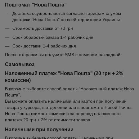
Поштомат “Нова Пошта”
Доставка осуществляется согласно тарифам службы
доставки "Нова Пошта" по всей территории Украины.
Стоимость доставки от 70 грн
Срок обработки заказа 1-4 рабочих дня
Срок доставки 1-4 рабочих дня
После отправки вы получите SMS с номером накладной.
Самовывоз
Наложенный платеж "Нова Пошта" (20 грн + 2%
комиссии)
В корзине выберите способ оплаты "Наложенный платеж Нова
Пошта".
Вы можете оплатить наличными или картой при получении
товара у курьера, в отделении или в поштомате Новой Почты.
Нова Пошта взимает комиссию за перевод наложенного
платежа 20 грн + 2% от стоимости товара.
Наличными при получении
В корзине выберите способ оплаты "Наличными при