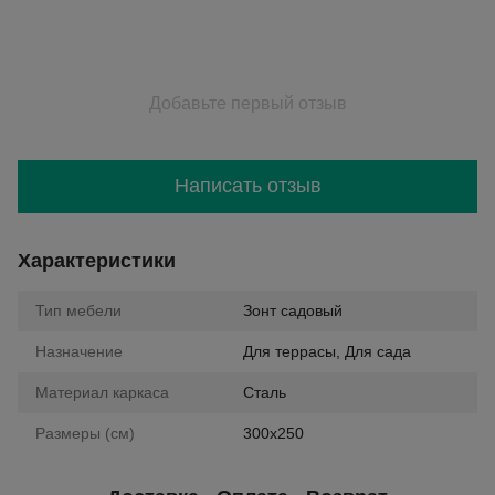
Добавьте первый отзыв
Написать отзыв
Характеристики
Тип мебели
Зонт садовый
Назначение
Для террасы, Для сада
Материал каркаса
Сталь
Размеры (см)
300х250