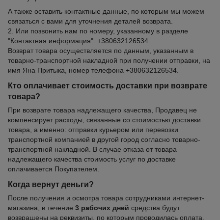
А также оставить контактные данные, по которым мы можем
связаться с вами для уточнения деталей возврата.
2. Или позвонить нам по номеру, указанному в разделе
"Контактная информация": +380632126534.
Возврат товара осуществляется по данным, указанным в
товарно-транспортной накладной при получении отправки, на
имя Яна Притыка, номер телефона +380632126534.
Кто оплачивает стоимость доставки при возврате
товара?
При возврате товара надлежащего качества, Продавец не
компенсирует расходы, связанные со стоимостью доставки
товара, а именно: отправки курьером или перевозки
транспортной компанией в другой город согласно товарно-
транспортной накладной. В случае отказа от товара
надлежащего качества стоимость услуг по доставке
оплачивается Покупателем.
Когда вернут деньги?
После получения и осмотра товара сотрудниками интернет-
магазина, в течение
3 рабочих дней
средства будут
возвращены на реквизиты, по которым проводилась оплата.