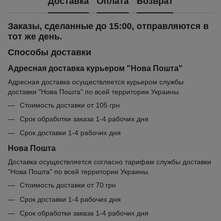
Доставка
Оплата
Возврат
Заказы, сделанные до 15:00, отправляются в
тот же день.
Способы доставки
Адресная доставка курьером "Нова Пошта"
Адресная доставка осуществляется курьером службы
доставки "Нова Пошта" по всей территории Украины.
Стоимость доставки от 105 грн
Срок обработки заказа 1-4 рабочих дня
Срок доставки 1-4 рабочих дня
Нова Пошта
Доставка осуществляется согласно тарифам службы доставки
"Нова Пошта" по всей территории Украины.
Стоимость доставки от 70 грн
Срок доставки 1-4 рабочих дня
Срок обработки заказа 1-4 рабочих дня