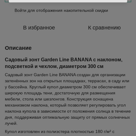
Войти
для отображения накопительной скидки
%
В избранное
К сравнению
Описание
Садовый зонт Garden Line BANANA с наклоном,
подсветкой и чехлом, диаметром 300 см
Садовый зонт Garden Line BANANA создан для организации
затенённых зон на открытых площадках, террасах, в саду или
у бассейна. Круглый купол диаметром 300 см обеспечивает
широкую площадь тени, достаточную для размещения
мебели, стола или шезлонгов. Конструкция оснащена
механизмом наклона, который позволяет регулировать угол
наклона купола в зависимости от положения солнца в течение
дня, поддерживая оптимальную защиту от прямых солнечных
лучей.
Купол изготовлен из полиэстера плотностью 180 г/м² с