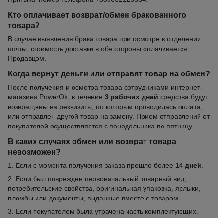
Кто оплачивает возврат/обмен бракованного
товара?
В случае выявления брака товара при осмотре в отделении
почты, стоимость доставки в обе стороны оплачивается
Продавцом.
Когда вернут деньги или отправят товар на обмен?
После получения и осмотра товара сотрудниками интернет-
магазина PowerOk, в течение
3 рабочих дней
средства будут
возвращены на реквизиты, по которым проводилась оплата,
или отправлен другой товар на замену. Прием отправлений от
покупателей осуществляется с понедельника по пятницу.
В каких случаях обмен или возврат товара
невозможен?
1. Если с момента получения заказа прошло более
14 дней
.
2. Если был поврежден первоначальный товарный вид,
потребительские свойства, оригинальная упаковка, ярлыки,
пломбы или документы, выданные вместе с товаром.
3. Если покупателем была утрачена часть комплектующих.