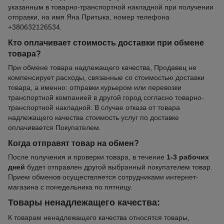
указанным в товарно-транспортной накладной при получении
отправки, на имя Яна Притыка, номер телефона
+380632126534.
Кто оплачивает стоимость доставки при обмене
товара?
При обмене товара надлежащего качества, Продавец не
компенсирует расходы, связанные со стоимостью доставки
товара, а именно: отправки курьером или перевозки
транспортной компанией в другой город согласно товарно-
транспортной накладной. В случае отказа от товара
надлежащего качества стоимость услуг по доставке
оплачивается Покупателем.
Когда отправят товар на обмен?
После получения и проверки товара, в течение
1-3 рабочих
дней
будет отправлен другой выбранный покупателем товар.
Прием обменов осуществляется сотрудниками интернет-
магазина с понедельника по пятницу.
Товары ненадлежащего качества:
К товарам ненадлежащего качества относятся товары,