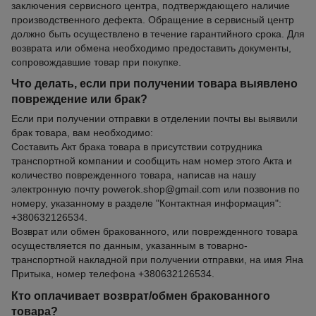
заключения сервисного центра, подтверждающего наличие
производственного дефекта. Обращение в сервисный центр
должно быть осуществлено в течение гарантийного срока. Для
возврата или обмена необходимо предоставить документы,
сопровождавшие товар при покупке.
Что делать, если при получении товара выявлено
повреждение или брак?
Если при получении отправки в отделении почты вы выявили
брак товара, вам необходимо:
Составить Акт брака товара в присутствии сотрудника
транспортной компании и сообщить нам номер этого Акта и
количество поврежденного товара, написав на нашу
электронную почту powerok.shop@gmail.com или позвонив по
номеру, указанному в разделе "Контактная информация":
+380632126534.
Возврат или обмен бракованного, или поврежденного товара
осуществляется по данным, указанным в товарно-
транспортной накладной при получении отправки, на имя Яна
Притыка, номер телефона +380632126534.
Кто оплачивает возврат/обмен бракованного
товара?