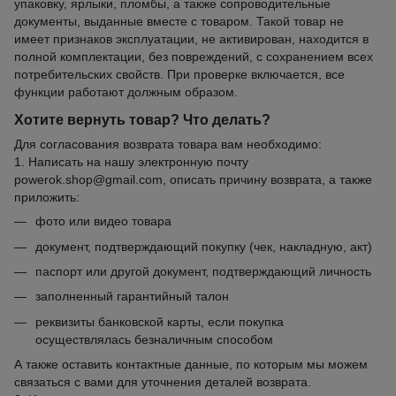
упаковку, ярлыки, пломбы, а также сопроводительные
документы, выданные вместе с товаром. Такой товар не
имеет признаков эксплуатации, не активирован, находится в
полной комплектации, без повреждений, с сохранением всех
потребительских свойств. При проверке включается, все
функции работают должным образом.
Хотите вернуть товар? Что делать?
Для согласования возврата товара вам необходимо:
1. Написать на нашу электронную почту
powerok.shop@gmail.com, описать причину возврата, а также
приложить:
фото или видео товара
документ, подтверждающий покупку (чек, накладную, акт)
паспорт или другой документ, подтверждающий личность
заполненный гарантийный талон
реквизиты банковской карты, если покупка
осуществлялась безналичным способом
А также оставить контактные данные, по которым мы можем
связаться с вами для уточнения деталей возврата.