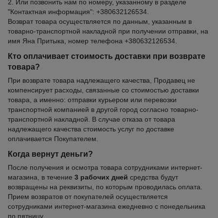
2. Или позвонить нам по номеру, указанному в разделе
"Контактная информация": +380632126534.
Возврат товара осуществляется по данным, указанным в
товарно-транспортной накладной при получении отправки, на
имя Яна Притыка, номер телефона +380632126534.
Кто оплачивает стоимость доставки при возврате
товара?
При возврате товара надлежащего качества, Продавец не
компенсирует расходы, связанные со стоимостью доставки
товара, а именно: отправки курьером или перевозки
транспортной компанией в другой город согласно товарно-
транспортной накладной. В случае отказа от товара
надлежащего качества стоимость услуг по доставке
оплачивается Покупателем.
Когда вернут деньги?
После получения и осмотра товара сотрудниками интернет-
магазина, в течение
3 рабочих дней
средства будут
возвращены на реквизиты, по которым проводилась оплата.
Прием возвратов от покупателей осуществляется
сотрудниками интернет-магазина ежедневно с понедельника
по пятницу.