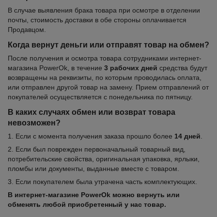
В случае выявления брака товара при осмотре в отделении
почты, стоимость доставки в обе стороны оплачивается
Продавцом.
Когда вернут деньги или отправят товар на обмен?
После получения и осмотра товара сотрудниками интернет-
магазина PowerOk, в течение
3 рабочих дней
средства будут
возвращены на реквизиты, по которым проводилась оплата,
или отправлен другой товар на замену. Прием отправлений от
покупателей осуществляется с понедельника по пятницу.
В каких случаях обмен или возврат товара
невозможен?
1. Если с момента получения заказа прошло более
14 дней
.
2. Если был поврежден первоначальный товарный вид,
потребительские свойства, оригинальная упаковка, ярлыки,
пломбы или документы, выданные вместе с товаром.
3. Если покупателем была утрачена часть комплектующих.
В интернет-магазине PowerOk можно вернуть или
обменять любой приобретенный у нас товар.