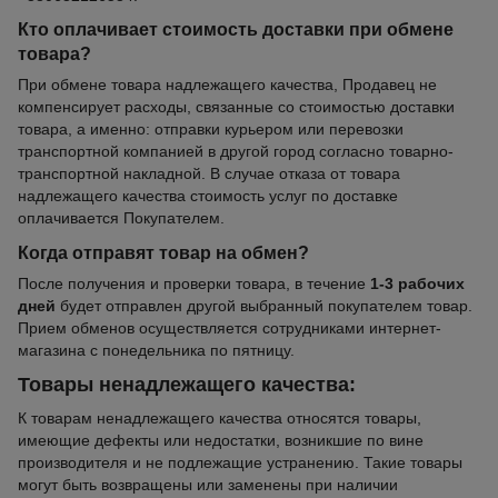
Кто оплачивает стоимость доставки при обмене
товара?
При обмене товара надлежащего качества, Продавец не
компенсирует расходы, связанные со стоимостью доставки
товара, а именно: отправки курьером или перевозки
транспортной компанией в другой город согласно товарно-
транспортной накладной. В случае отказа от товара
надлежащего качества стоимость услуг по доставке
оплачивается Покупателем.
Когда отправят товар на обмен?
После получения и проверки товара, в течение
1-3 рабочих
дней
будет отправлен другой выбранный покупателем товар.
Прием обменов осуществляется сотрудниками интернет-
магазина с понедельника по пятницу.
Товары ненадлежащего качества:
К товарам ненадлежащего качества относятся товары,
имеющие дефекты или недостатки, возникшие по вине
производителя и не подлежащие устранению. Такие товары
могут быть возвращены или заменены при наличии