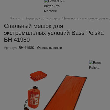
Каталог
Туризм, хобби, отдых
Палатки и аксессуары для о
Спальный мешок для
экстремальных условий Bass Polska
BH 41980
Артикул:
BH 41980
Оставить отзыв