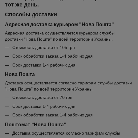
тот же день.
Способы доставки
Адресная доставка курьером "Нова Пошта"
Адресная доставка осуществляется курьером службы
доставки "Нова Пошта" по всей территории Украины.
Стоимость доставки от 105 грн
Срок обработки заказа 1-4 рабочих дня
Срок доставки 1-4 рабочих дня
Нова Пошта
Доставка осуществляется согласно тарифам службы доставки
"Нова Пошта" по всей территории Украины.
Стоимость доставки от 70 грн
Срок доставки 1-4 рабочих дня
Срок обработки заказа 1-4 рабочих дня
Поштомат “Нова Пошта”
Доставка осуществляется согласно тарифам службы