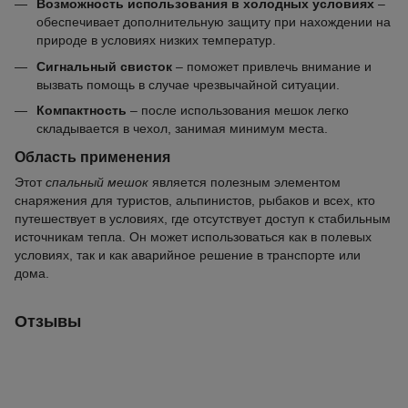
Возможность использования в холодных условиях
–
обеспечивает дополнительную защиту при нахождении на
природе в условиях низких температур.
Сигнальный свисток
– поможет привлечь внимание и
вызвать помощь в случае чрезвычайной ситуации.
Компактность
– после использования мешок легко
складывается в чехол, занимая минимум места.
Область применения
Этот
спальный мешок
является полезным элементом
снаряжения для туристов, альпинистов, рыбаков и всех, кто
путешествует в условиях, где отсутствует доступ к стабильным
источникам тепла. Он может использоваться как в полевых
условиях, так и как аварийное решение в транспорте или
дома.
Отзывы