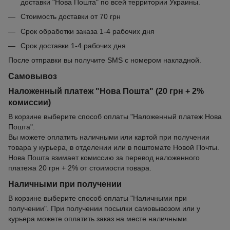
доставки "Нова Пошта" по всей территории Украины.
Стоимость доставки от 70 грн
Срок обработки заказа 1-4 рабочих дня
Срок доставки 1-4 рабочих дня
После отправки вы получите SMS с номером накладной.
Самовывоз
Наложенный платеж "Нова Пошта" (20 грн + 2%
комиссии)
В корзине выберите способ оплаты "Наложенный платеж Нова
Пошта".
Вы можете оплатить наличными или картой при получении
товара у курьера, в отделении или в поштомате Новой Почты.
Нова Пошта взимает комиссию за перевод наложенного
платежа 20 грн + 2% от стоимости товара.
Наличными при получении
В корзине выберите способ оплаты "Наличными при
получении". При получении посылки самовывозом или у
курьера можете оплатить заказ на месте наличными.