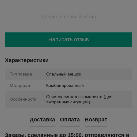
Добавьте первый отзыв
Написать отзыв
Характеристики
Тип товара
Спальный мешок
Материал
Комбинированный
Свисток-сигнал в комплекте (для
Особенности
экстренных ситуаций)
Доставка
Оплата
Возврат
Заказы, сделанные до 15:00, отправляются в