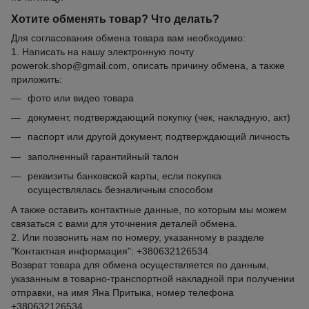
Хотите обменять товар? Что делать?
Для согласования обмена товара вам необходимо:
1. Написать на нашу электронную почту
powerok.shop@gmail.com, описать причину обмена, а также
приложить:
фото или видео товара
документ, подтверждающий покупку (чек, накладную, акт)
паспорт или другой документ, подтверждающий личность
заполненный гарантийный талон
реквизиты банковской карты, если покупка
осуществлялась безналичным способом
А также оставить контактные данные, по которым мы можем
связаться с вами для уточнения деталей обмена.
2. Или позвонить нам по номеру, указанному в разделе
"Контактная информация": +380632126534.
Возврат товара для обмена осуществляется по данным,
указанным в товарно-транспортной накладной при получении
отправки, на имя Яна Притыка, номер телефона
+380632126534.