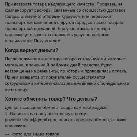
При возврате товара надлежащего качества, Продавец не
компенсирует расходы, связанные со стоимостью доставки
товара, а именно: отправки курьером или перевозки
транспортной компанией в другой город согласно товарно-
транспортной накладной. В случае отказа от товара
надлежащего качества стоимость услуг по доставке
оплачивается Покупателем.
Когда вернут деньги?
После получения и осмотра товара сотрудниками интернет-
магазина, в течение
3 рабочих дней
средства будут
возвращены на реквизиты, по которым проводилась оплата.
Прием возвратов от покупателей осуществляется
сотрудниками интернет-магазина ежедневно с понедельника
по пятницу.
Хотите обменять товар? Что делать?
Для согласования обмена товара вам необходимо:
1. Написать на нашу электронную почту
powerok.shop@gmail.com, описать причину обмена, а также
приложить:
фото или видео товара