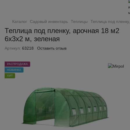
Каталог
Садовый инвентарь
Теплицы
Теплица под пленку,
Теплица под пленку, арочная 18 м2
6х3х2 м, зеленая
Артикул:
63218
Оставить отзыв
РАСПРОДАЖА
НОВИНКА
ХИТ