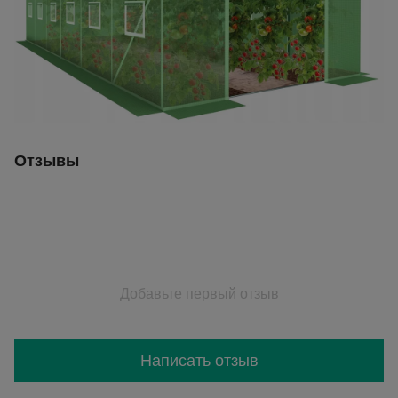
Отзывы
Добавьте первый отзыв
Написать отзыв