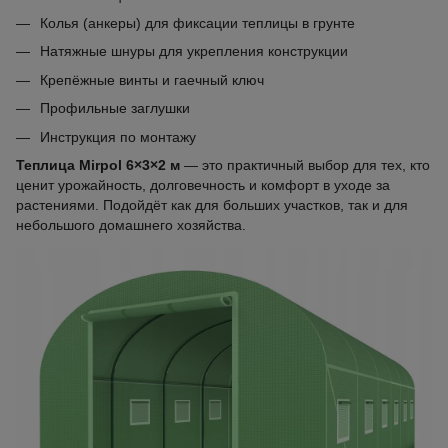
Колья (анкеры) для фиксации теплицы в грунте
Натяжные шнуры для укрепления конструкции
Крепёжные винты и гаечный ключ
Профильные заглушки
Инструкция по монтажу
Теплица Mirpol 6×3×2 м
— это практичный выбор для тех, кто
ценит урожайность, долговечность и комфорт в уходе за
растениями. Подойдёт как для больших участков, так и для
небольшого домашнего хозяйства.