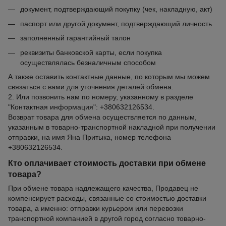
документ, подтверждающий покупку (чек, накладную, акт)
паспорт или другой документ, подтверждающий личность
заполненный гарантийный талон
реквизиты банковской карты, если покупка
осуществлялась безналичным способом
А также оставить контактные данные, по которым мы можем
связаться с вами для уточнения деталей обмена.
2. Или позвонить нам по номеру, указанному в разделе
"Контактная информация": +380632126534.
Возврат товара для обмена осуществляется по данным,
указанным в товарно-транспортной накладной при получении
отправки, на имя Яна Притыка, номер телефона
+380632126534.
Кто оплачивает стоимость доставки при обмене
товара?
При обмене товара надлежащего качества, Продавец не
компенсирует расходы, связанные со стоимостью доставки
товара, а именно: отправки курьером или перевозки
транспортной компанией в другой город согласно товарно-