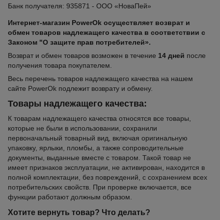
Банк получателя: 935871 - ООО «НоваПей»
Интернет-магазин PowerOk осуществляет возврат и
обмен товаров надлежащего качества в соответствии с
Законом "О защите прав потребителей».
Возврат и обмен товаров возможен в течение
14 дней
после
получения товара покупателем.
Весь перечень товаров надлежащего качества на нашем
сайте PowerOk подлежит возврату и обмену.
Товары надлежащего качества:
К товарам надлежащего качества относятся все товары,
которые не были в использовании, сохранили
первоначальный товарный вид, включая оригинальную
упаковку, ярлыки, пломбы, а также сопроводительные
документы, выданные вместе с товаром. Такой товар не
имеет признаков эксплуатации, не активирован, находится в
полной комплектации, без повреждений, с сохранением всех
потребительских свойств. При проверке включается, все
функции работают должным образом.
Хотите вернуть товар? Что делать?