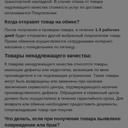
транспортной накладной. В случае отказа от товара
надлежащего качества стоимость услуг по доставке
оплачивается Покупателем.
Когда отправят товар на обмен?
После получения и проверки товара, в течение
1-3 рабочих
дней
будет отправлен другой выбранный покупателем товар.
Прием обменов осуществляется сотрудниками интернет-
магазина с понедельника по пятницу.
Товары ненадлежащего качества:
К товарам ненадлежащего качества относятся товары,
имеющие дефекты или недостатки, возникшие по вине
производителя и не подлежащие устранению. Такие товары
могут быть возвращены или заменены при наличии
заключения сервисного центра, подтверждающего наличие
производственного дефекта. Обращение в сервисный центр
должно быть осуществлено в течение гарантийного срока. Для
возврата или обмена необходимо предоставить документы,
сопровождавшие товар при покупке.
Что делать, если при получении товара выявлено
повреждение или брак?