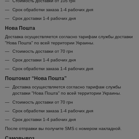
Стоимость доставки от 105 грн
Срок обработки заказа 1-4 рабочих дня
Срок доставки 1-4 рабочих дня
Нова Пошта
Доставка осуществляется согласно тарифам службы доставки
"Нова Пошта" по всей территории Украины.
Стоимость доставки от 70 грн
Срок доставки 1-4 рабочих дня
Срок обработки заказа 1-4 рабочих дня
Поштомат “Нова Пошта”
Доставка осуществляется согласно тарифам службы
доставки "Нова Пошта" по всей территории Украины.
Стоимость доставки от 70 грн
Срок обработки заказа 1-4 рабочих дня
Срок доставки 1-4 рабочих дня
После отправки вы получите SMS с номером накладной.
Самовывоз