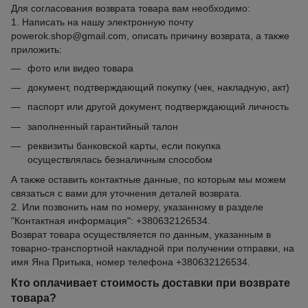
Для согласования возврата товара вам необходимо:
1. Написать на нашу электронную почту
powerok.shop@gmail.com, описать причину возврата, а также
приложить:
фото или видео товара
документ, подтверждающий покупку (чек, накладную, акт)
паспорт или другой документ, подтверждающий личность
заполненный гарантийный талон
реквизиты банковской карты, если покупка
осуществлялась безналичным способом
А также оставить контактные данные, по которым мы можем
связаться с вами для уточнения деталей возврата.
2. Или позвонить нам по номеру, указанному в разделе
"Контактная информация": +380632126534.
Возврат товара осуществляется по данным, указанным в
товарно-транспортной накладной при получении отправки, на
имя Яна Притыка, номер телефона +380632126534.
Кто оплачивает стоимость доставки при возврате
товара?