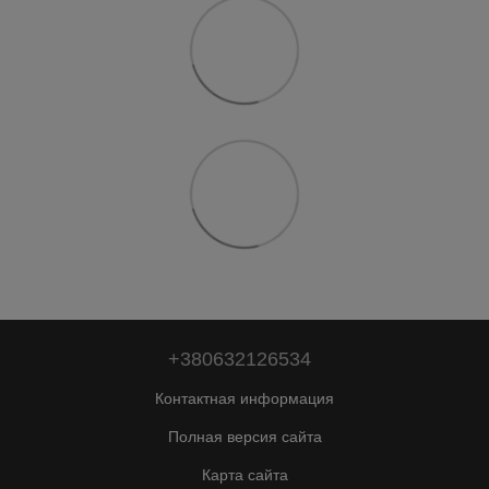
+380632126534
Контактная информация
Полная версия сайта
Карта сайта