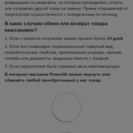
возвращены на реквизиты, по которым проводилась оплата,
или отправлен другой товар на замену. Прием отправлений от
покупателей осуществляется с понедельника по пятницу.
В каких случаях обмен или возврат товара
невозможен?
1. Если с момента получения заказа прошло более
14 дней
.
2. Если был поврежден первоначальный товарный вид,
потребительские свойства, оригинальная упаковка, ярлыки,
пломбы или документы, выданные вместе с товаром.
3. Если покупателем была утрачена часть комплектующих.
В интернет-магазине PowerOk можно вернуть или
обменять любой приобретенный у нас товар.