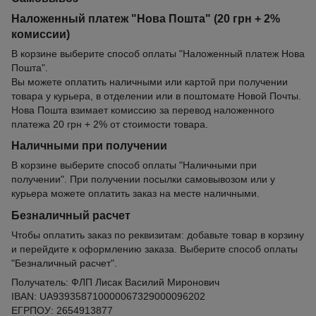
Наложенный платеж "Нова Пошта" (20 грн + 2%
комиссии)
В корзине выберите способ оплаты "Наложенный платеж Нова
Пошта".
Вы можете оплатить наличными или картой при получении
товара у курьера, в отделении или в поштомате Новой Почты.
Нова Пошта взимает комиссию за перевод наложенного
платежа 20 грн + 2% от стоимости товара.
Наличными при получении
В корзине выберите способ оплаты "Наличными при
получении". При получении посылки самовывозом или у
курьера можете оплатить заказ на месте наличными.
Безналичный расчет
Чтобы оплатить заказ по реквизитам: добавьте товар в корзину
и перейдите к оформлению заказа. Выберите способ оплаты
"Безналичный расчет".
Получатель: ФЛП Лисак Василий Миронович
IBAN: UA939358710000067329000096202
ЕГРПОУ: 2654913877