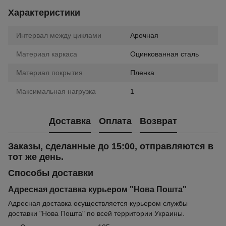
Характеристики
Интервал между циклами
Арочная
Материал каркаса
Оцинкованная сталь
Материал покрытия
Пленка
Максимальная нагрузка
1
Доставка
Оплата
Возврат
Заказы, сделанные до 15:00, отправляются в
тот же день.
Способы доставки
Адресная доставка курьером "Нова Пошта"
Адресная доставка осуществляется курьером службы
доставки "Нова Пошта" по всей территории Украины.