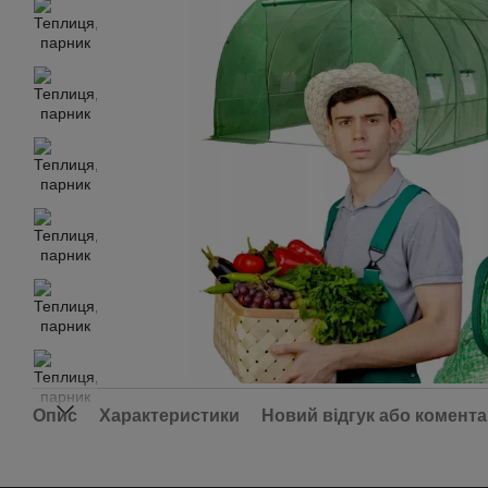
Опис
Характеристики
Новий відгук або комент