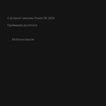
© Інтернет-магазин Power OK 2026
Приймаємо до оплати
Мобільна версія