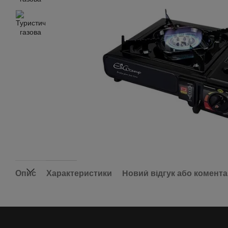
Опис
Характеристики
Новий відгук або комент