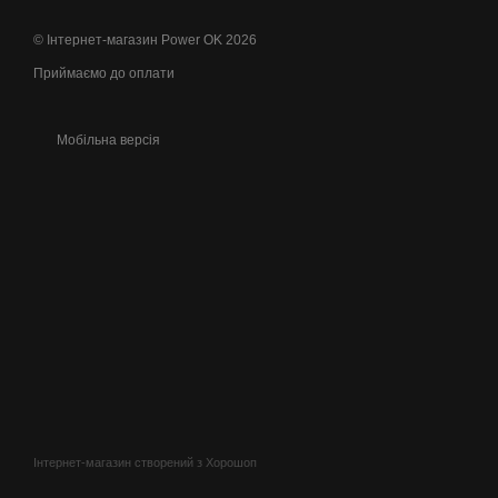
© Інтернет-магазин Power OK 2026
Приймаємо до оплати
Мобільна версія
Інтернет-магазин створений з Хорошоп