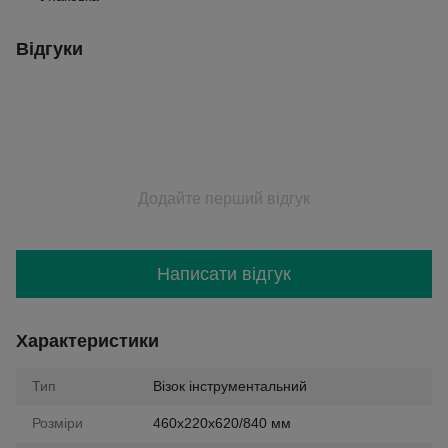
Відгуки
Додайте перший відгук
Написати відгук
Характеристики
Тип
Візок інструментальний
Розміри
460х220х620/840 мм