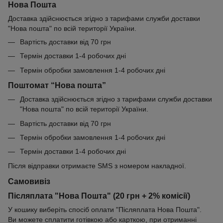
Нова Пошта
Доставка здійснюється згідно з тарифами служби доставки
"Нова пошта" по всій території України.
Вартість доставки від 70 грн
Термін доставки 1-4 робочих дні
Термін обробки замовлення 1-4 робочих дні
Поштомат “Нова пошта”
Доставка здійснюється згідно з тарифами служби доставки
"Нова пошта" по всій території України.
Вартість доставки від 70 грн
Термін обробки замовлення 1-4 робочих дні
Термін доставки 1-4 робочих дні
Після відправки отримаєте SMS з номером накладної.
Самовивіз
Післяплата "Нова Пошта" (20 грн + 2% комісії)
У кошику виберіть спосіб оплати "Післяплата Нова Пошта".
Ви можете сплатити готівкою або карткою, при отриманні