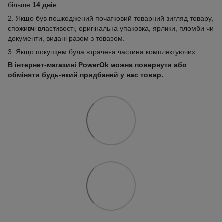
більше
14 днів
.
2. Якщо був пошкоджений початковий товарний вигляд товару,
споживчі властивості, оригінальна упаковка, ярлики, пломби чи
документи, видані разом з товаром.
3. Якщо покупцем була втрачена частина комплектуючих.
В інтернет-магазині PowerOk можна повернути або
обміняти будь-який придбаний у нас товар.