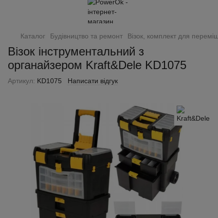
Каталог
Будівництво та ремонт
Візок, комплект для перемі
Візок інструментальний з
органайзером Kraft&Dele KD1075
Артикул:
KD1075
Написати відгук