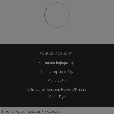
+380632126534
Контактна інформація
Повна версія сайту
Мапа сайту
© Інтернет-магазин Power OK 2026
Укр
Рус
Інтернет-магазин створений з Хорошоп