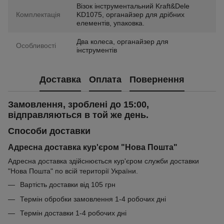
Візок інструментальний Kraft&Dele
Комплектація
KD1075, органайзер для дрібних
елементів, упаковка.
Два колеса, органайзер для
Особливості
інструментів
Доставка
Оплата
Повернення
Замовлення, зроблені до 15:00,
відправляються в той же день.
Способи доставки
Адресна доставка кур'єром "Нова Пошта"
Адресна доставка здійснюється кур'єром служби доставки
"Нова Пошта" по всій території України.
Вартість доставки від 105 грн
Термін обробки замовлення 1-4 робочих дні
Термін доставки 1-4 робочих дні