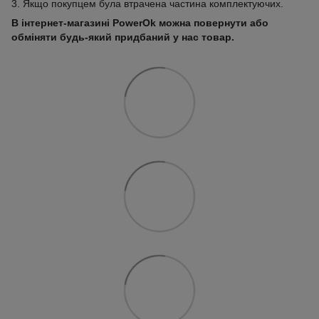
3. Якщо покупцем була втрачена частина комплектуючих.
В інтернет-магазині PowerOk можна повернути або
обміняти будь-який придбаний у нас товар.