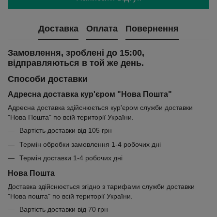
Доставка
Оплата
Повернення
Замовлення, зроблені до 15:00,
відправляються в той же день.
Способи доставки
Адресна доставка кур'єром "Нова Пошта"
Адресна доставка здійснюється кур'єром служби доставки
"Нова Пошта" по всій території України.
Вартість доставки від 105 грн
Термін обробки замовлення 1-4 робочих дні
Термін доставки 1-4 робочих дні
Нова Пошта
Доставка здійснюється згідно з тарифами служби доставки
"Нова пошта" по всій території України.
Вартість доставки від 70 грн