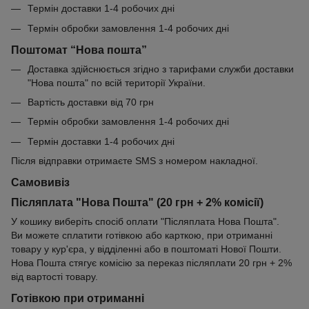
Термін доставки 1-4 робочих дні
Термін обробки замовлення 1-4 робочих дні
Поштомат “Нова пошта”
Доставка здійснюється згідно з тарифами служби доставки
"Нова пошта" по всій території України.
Вартість доставки від 70 грн
Термін обробки замовлення 1-4 робочих дні
Термін доставки 1-4 робочих дні
Після відправки отримаєте SMS з номером накладної.
Самовивіз
Післяплата "Нова Пошта" (20 грн + 2% комісії)
У кошику виберіть спосіб оплати "Післяплата Нова Пошта".
Ви можете сплатити готівкою або карткою, при отриманні
товару у кур'єра, у відділенні або в поштоматі Нової Пошти.
Нова Пошта стягує комісію за переказ післяплати 20 грн + 2%
від вартості товару.
Готівкою при отриманні