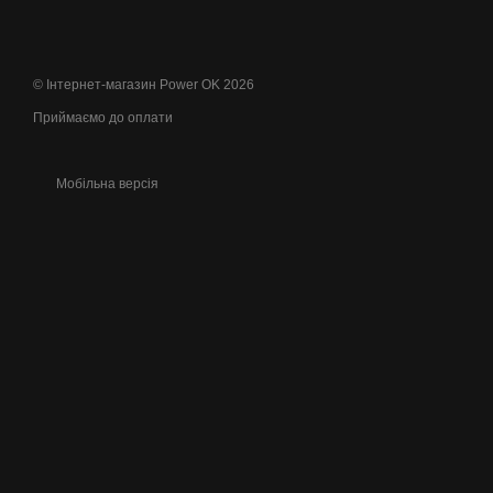
© Інтернет-магазин Power OK 2026
Приймаємо до оплати
Мобільна версія