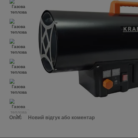
Опис
Новий відгук або коментар