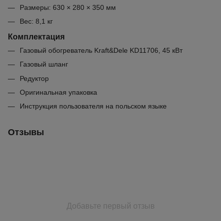
Размеры: 630 × 280 × 350 мм
Вес: 8,1 кг
Комплектация
Газовый обогреватель Kraft&Dele KD11706, 45 кВт
Газовый шланг
Редуктор
Оригинальная упаковка
Инструкция пользователя на польском языке
Отзывы
Добавьте первый отзыв