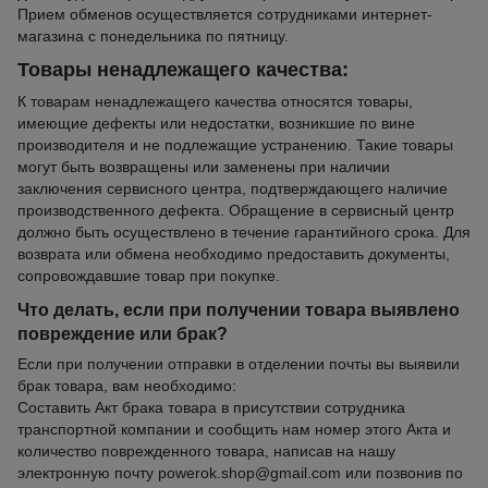
Прием обменов осуществляется сотрудниками интернет-
магазина с понедельника по пятницу.
Товары ненадлежащего качества:
К товарам ненадлежащего качества относятся товары,
имеющие дефекты или недостатки, возникшие по вине
производителя и не подлежащие устранению. Такие товары
могут быть возвращены или заменены при наличии
заключения сервисного центра, подтверждающего наличие
производственного дефекта. Обращение в сервисный центр
должно быть осуществлено в течение гарантийного срока. Для
возврата или обмена необходимо предоставить документы,
сопровождавшие товар при покупке.
Что делать, если при получении товара выявлено
повреждение или брак?
Если при получении отправки в отделении почты вы выявили
брак товара, вам необходимо:
Составить Акт брака товара в присутствии сотрудника
транспортной компании и сообщить нам номер этого Акта и
количество поврежденного товара, написав на нашу
электронную почту powerok.shop@gmail.com или позвонив по