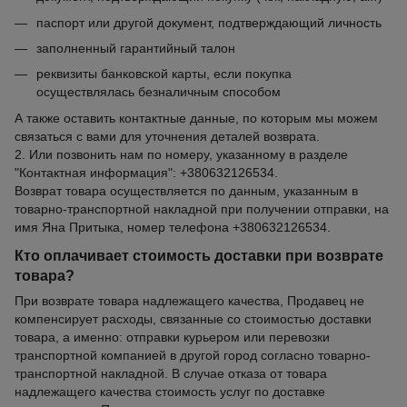
паспорт или другой документ, подтверждающий личность
заполненный гарантийный талон
реквизиты банковской карты, если покупка
осуществлялась безналичным способом
А также оставить контактные данные, по которым мы можем
связаться с вами для уточнения деталей возврата.
2. Или позвонить нам по номеру, указанному в разделе
"Контактная информация": +380632126534.
Возврат товара осуществляется по данным, указанным в
товарно-транспортной накладной при получении отправки, на
имя Яна Притыка, номер телефона +380632126534.
Кто оплачивает стоимость доставки при возврате
товара?
При возврате товара надлежащего качества, Продавец не
компенсирует расходы, связанные со стоимостью доставки
товара, а именно: отправки курьером или перевозки
транспортной компанией в другой город согласно товарно-
транспортной накладной. В случае отказа от товара
надлежащего качества стоимость услуг по доставке