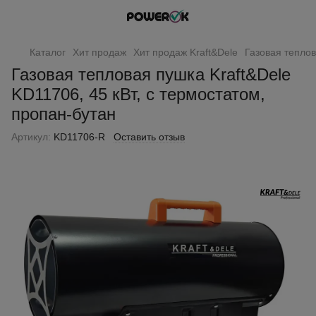
Каталог
Хит продаж
Хит продаж Kraft&Dele
Газовая теплов
Газовая тепловая пушка Kraft&Dele
KD11706, 45 кВт, с термостатом,
пропан-бутан
Артикул:
KD11706-R
Оставить отзыв