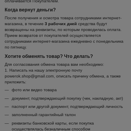
оплачивается Покупателем.
Когда вернут деньги?
После получения и осмотра товара сотрудниками интернет-
магазина, в течение
3 рабочих дней
средства будут
возвращены на реквизиты, по которым проводилась оплата.
Прием возвратов от покупателей осуществляется
сотрудниками интернет-магазина ежедневно с понедельника
по пятницу.
Хотите обменять товар? Что делать?
Для согласования обмена товара вам необходимо:
1. Написать на нашу электронную почту
powerok.shop@gmail.com, описать причину обмена, а также
приложить:
фото или видео товара
документ, подтверждающий покупку (чек, накладную, акт)
паспорт или другой документ, подтверждающий личность
заполненный гарантийный талон
реквизиты банковской карты, если покупка
осуществлялась безналичным способом