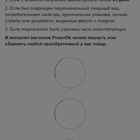
2. Если был поврежден первоначальный товарный вид,
потребительские свойства, оригинальная упаковка, ярлыки,
пломбы или документы, выданные вместе с товаром.
3. Если покупателем была утрачена часть комплектующих.
В интернет-магазине PowerOk можно вернуть или
обменять любой приобретенный у нас товар.