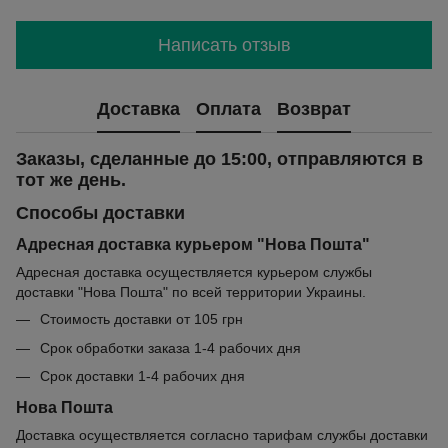
Написать отзыв
Доставка
Оплата
Возврат
Заказы, сделанные до 15:00, отправляются в
тот же день.
Способы доставки
Адресная доставка курьером "Нова Пошта"
Адресная доставка осуществляется курьером службы
доставки "Нова Пошта" по всей территории Украины.
Стоимость доставки от 105 грн
Срок обработки заказа 1-4 рабочих дня
Срок доставки 1-4 рабочих дня
Нова Пошта
Доставка осуществляется согласно тарифам службы доставки