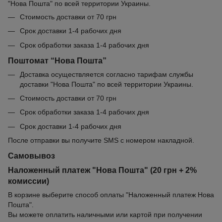
"Нова Пошта" по всей территории Украины.
Стоимость доставки от 70 грн
Срок доставки 1-4 рабочих дня
Срок обработки заказа 1-4 рабочих дня
Поштомат “Нова Пошта”
Доставка осуществляется согласно тарифам службы
доставки "Нова Пошта" по всей территории Украины.
Стоимость доставки от 70 грн
Срок обработки заказа 1-4 рабочих дня
Срок доставки 1-4 рабочих дня
После отправки вы получите SMS с номером накладной.
Самовывоз
Наложенный платеж "Нова Пошта" (20 грн + 2%
комиссии)
В корзине выберите способ оплаты "Наложенный платеж Нова
Пошта".
Вы можете оплатить наличными или картой при получении