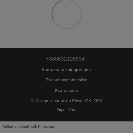
+380632126534
Контактная информация
Полная версия сайта
Карта сайта
© Интернет-магазин Power OK 2026
Укр
Рус
Online store built with Horoshop