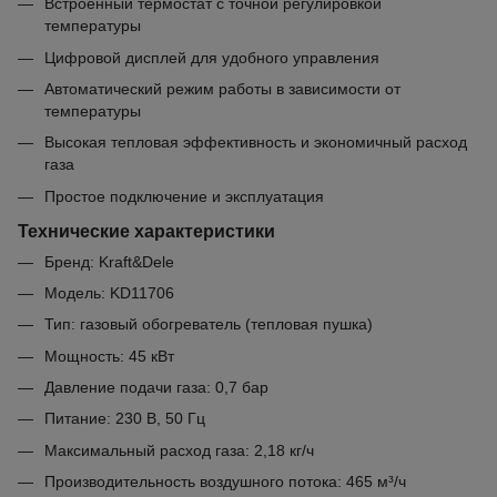
Встроенный термостат с точной регулировкой
температуры
Цифровой дисплей для удобного управления
Автоматический режим работы в зависимости от
температуры
Высокая тепловая эффективность и экономичный расход
газа
Простое подключение и эксплуатация
Технические характеристики
Бренд: Kraft&Dele
Модель: KD11706
Тип: газовый обогреватель (тепловая пушка)
Мощность: 45 кВт
Давление подачи газа: 0,7 бар
Питание: 230 В, 50 Гц
Максимальный расход газа: 2,18 кг/ч
Производительность воздушного потока: 465 м³/ч