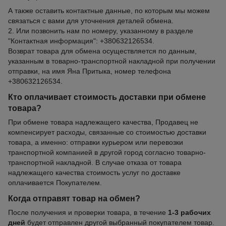
А также оставить контактные данные, по которым мы можем
связаться с вами для уточнения деталей обмена.
2. Или позвонить нам по номеру, указанному в разделе
"Контактная информация": +380632126534.
Возврат товара для обмена осуществляется по данным,
указанным в товарно-транспортной накладной при получении
отправки, на имя Яна Притыка, номер телефона
+380632126534.
Кто оплачивает стоимость доставки при обмене
товара?
При обмене товара надлежащего качества, Продавец не
компенсирует расходы, связанные со стоимостью доставки
товара, а именно: отправки курьером или перевозки
транспортной компанией в другой город согласно товарно-
транспортной накладной. В случае отказа от товара
надлежащего качества стоимость услуг по доставке
оплачивается Покупателем.
Когда отправят товар на обмен?
После получения и проверки товара, в течение
1-3 рабочих
дней
будет отправлен другой выбранный покупателем товар.