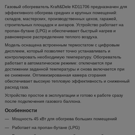
Газовый обогреватель Kraft&Dele KD11706 предназначен для
эффективного обогрева средних и крупных помещений:
складов, мастерских, производственных цехов, гаражей,
строительных площадок и ангаров. Устройство работает на
пропан-бутане (LPG) и обеспечивает быстрый нагрев и
равномерное распределение теплого воздуха.
Модель оснащена встроенным термостатом с цифровым
дисплеем, который позволяет точно устанавливать и
контролировать необходимую температуру. Обогреватель
работает в автоматическом режиме: отключается при
достижении заданной температуры и снова включается при
ее снижении. Оптимизированная камера сгорания
обеспечивает высокую тепловую эффективность и сниженный
расход газа.
Устройство простое в эксплуатации и готово к работе сразу
после подключения газового баллона.
Особенности
Мощность 45 кВт для обогрева больших помещений
Работает на пропан-бутане (LPG)